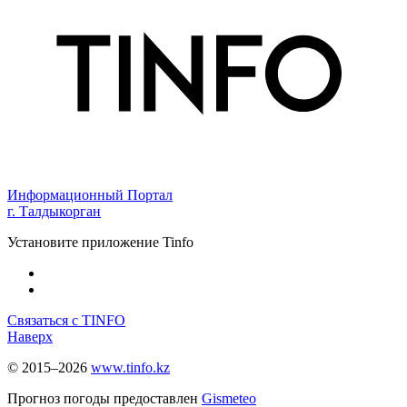
Информационный Портал
г. Талдыкорган
Установите приложение Tinfo
Связаться с TINFO
Наверх
© 2015–2026
www.tinfo.kz
Прогноз погоды предоставлен
Gismeteo