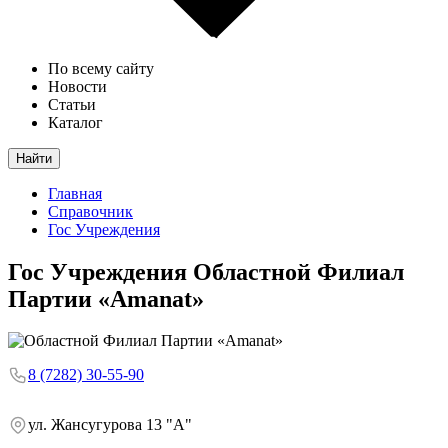
По всему сайту
Новости
Статьи
Каталог
Найти
Главная
Справочник
Гос Учреждения
Гос Учреждения
Областной Филиал
Партии «Amanat»
8 (7282) 30-55-90
ул. Жансугурова 13 "А"