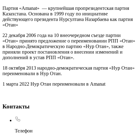
Партия «Amanat» — крупнейшая пропрезидентская партия
Казахстана. Основана в 1999 году по инициативе
действующего президента Нурсултана Назарбаева как партия
«Отан»
22 декабря 2006 года на 10 внеочередном съезде партии
«Отан» принято предложение о переименовании РПП «Отан»
в Народно-Демократическую партию «Нур Отан», также
приняли проект постановления о внесении изменений и
дополнений в устав РПП «Отан».
18 октября 2013 народно-демократическая партия «Нур Отан»
переименовали в Нyр Отан.
1 марта 2022 Нур Отан переименовали в Amanat
Контакты
Телефон