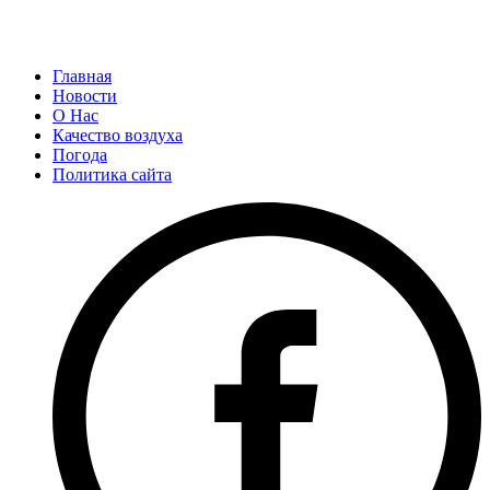
Главная
Новости
О Нас
Качество воздуха
Погода
Политика сайта