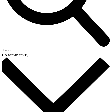
По всему сайту