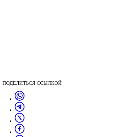
ПОДЕЛИТЬСЯ ССЫЛКОЙ