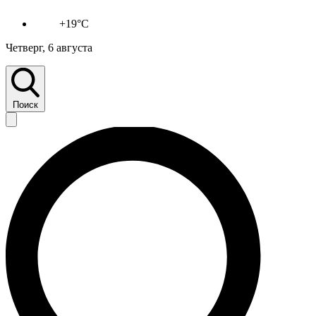
+19°C
Четверг, 6 августа
Поиск