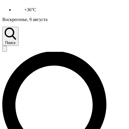
+36°C
Воскресенье, 9 августа
Поиск