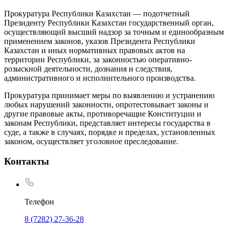
Прокуратура Республики Казахстан — подотчетный
Президенту Республики Казахстан государственный орган,
осуществляющий высший надзор за точным и единообразным
применением законов, указов Президента Республики
Казахстан и иных нормативных правовых актов на
территории Республики, за законностью оперативно-
розыскной деятельности, дознания и следствия,
административного и исполнительного производства.
Прокуратура принимает меры по выявлению и устранению
любых нарушений законности, опротестовывает законы и
другие правовые акты, противоречащие Конституции и
законам Республики, представляет интересы государства в
суде, а также в случаях, порядке и пределах, установленных
законом, осуществляет уголовное преследование.
Контакты
Телефон
8 (7282) 27-36-28