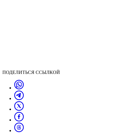
ПОДЕЛИТЬСЯ ССЫЛКОЙ