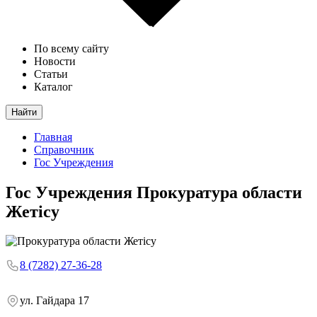
По всему сайту
Новости
Статьи
Каталог
Найти
Главная
Справочник
Гос Учреждения
Гос Учреждения
Прокуратура области
Жетісу
8 (7282) 27-36-28
ул. Гайдара 17