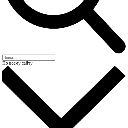
По всему сайту