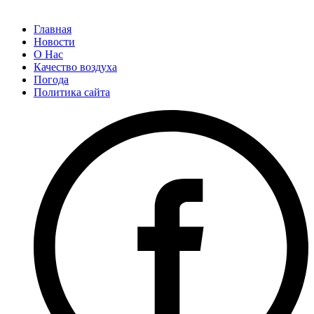
Главная
Новости
О Нас
Качество воздуха
Погода
Политика сайта