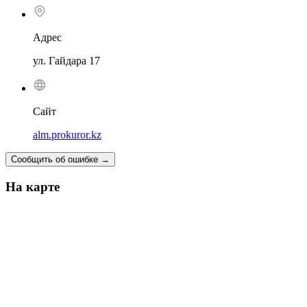
Адрес
ул. Гайдара 17
Сайт
alm.prokuror.kz
Сообщить об ошибке
→
На карте