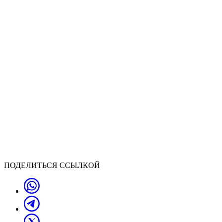
ПОДЕЛИТЬСЯ ССЫЛКОЙ