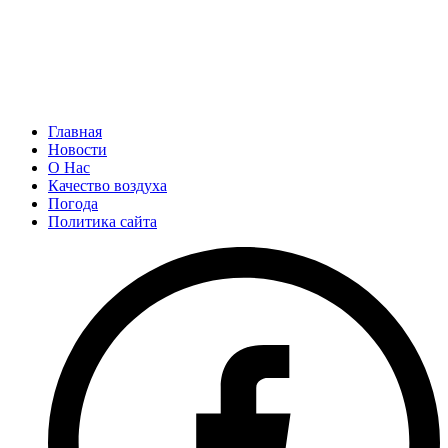
Главная
Новости
О Нас
Качество воздуха
Погода
Политика сайта