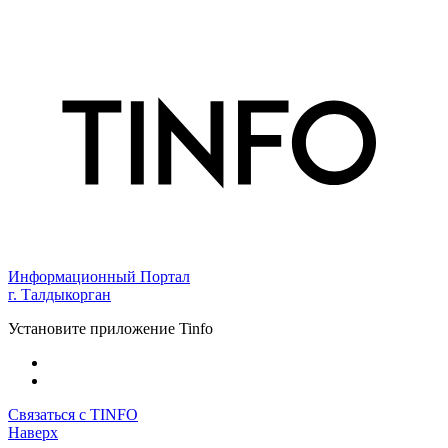
Информационный Портал
г. Талдыкорган
Установите приложение Tinfo
Связаться с TINFO
Наверх