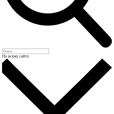
По всему сайту