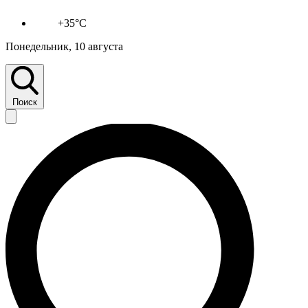
+35°C
Понедельник, 10 августа
Поиск