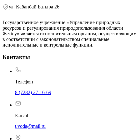
ул. Кабанбай Батыра 26
Государственное учреждение «Управление природных
ресурсов и регулирования природопользования области
Жетісу» является исполнительным органом, осуществляющим
в соответствии с законодательством специальные
исполнительные и контрольные функции.
Контакты
Телефон
8 (7282) 27-16-69
E-mail
t.voda@mail.ru