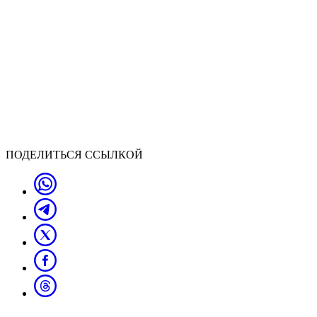
ПОДЕЛИТЬСЯ ССЫЛКОЙ