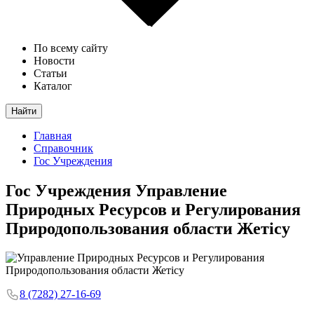
По всему сайту
Новости
Статьи
Каталог
Найти
Главная
Справочник
Гос Учреждения
Гос Учреждения
Управление
Природных Ресурсов и Регулирования
Природопользования области Жетісу
8 (7282) 27-16-69