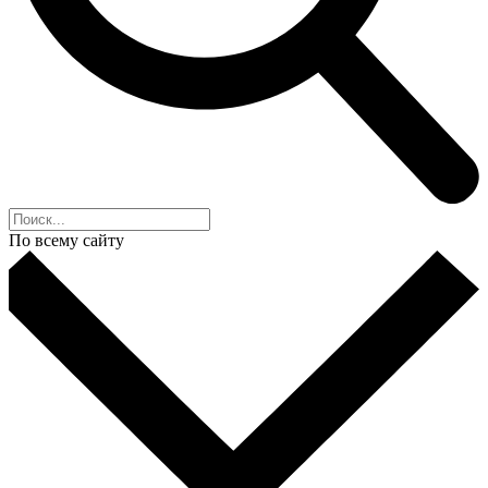
По всему сайту