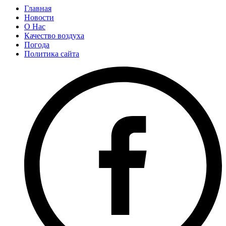
Главная
Новости
О Нас
Качество воздуха
Погода
Политика сайта