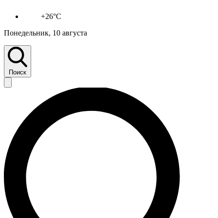
+26°C
Понедельник, 10 августа
Поиск