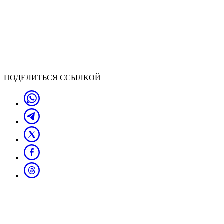
ПОДЕЛИТЬСЯ ССЫЛКОЙ