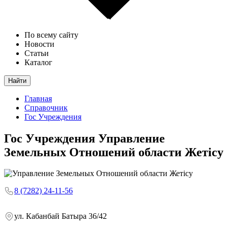
По всему сайту
Новости
Статьи
Каталог
Найти
Главная
Справочник
Гос Учреждения
Гос Учреждения
Управление
Земельных Отношений области Жетісу
8 (7282) 24-11-56
ул. Кабанбай Батыра 36/42