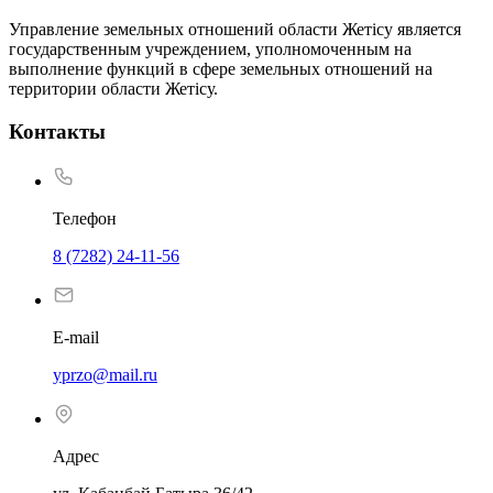
Управление земельных отношений области Жетісу является
государственным учреждением, уполномоченным на
выполнение функций в сфере земельных отношений на
территории области Жетісу.
Контакты
Телефон
8 (7282) 24-11-56
E-mail
yprzo@mail.ru
Адрес