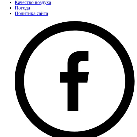
Качество воздуха
Погода
Политика сайта