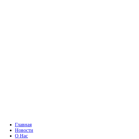
Главная
Новости
О Нас