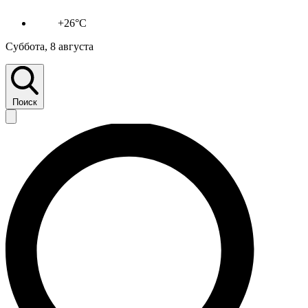
+26°C
Суббота, 8 августа
Поиск