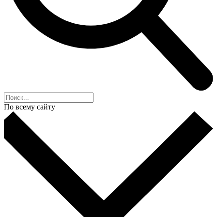
По всему сайту