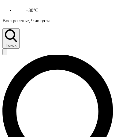
+30°C
Воскресенье, 9 августа
Поиск