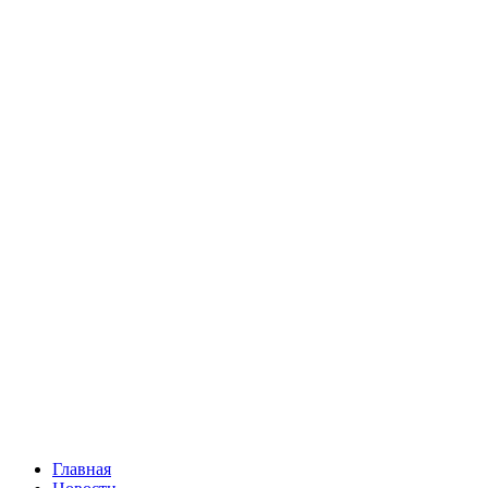
Главная