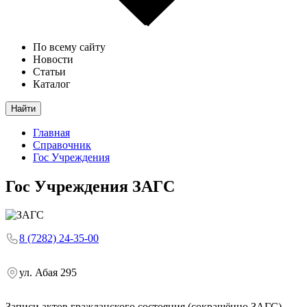
По всему сайту
Новости
Статьи
Каталог
Найти
Главная
Справочник
Гос Учреждения
Гос Учреждения
ЗАГС
8 (7282) 24-35-00
ул. Абая 295
Записи актов гражданского состояния (сокращённо ЗАГС).