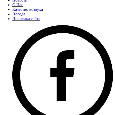
Новости
О Нас
Качество воздуха
Погода
Политика сайта