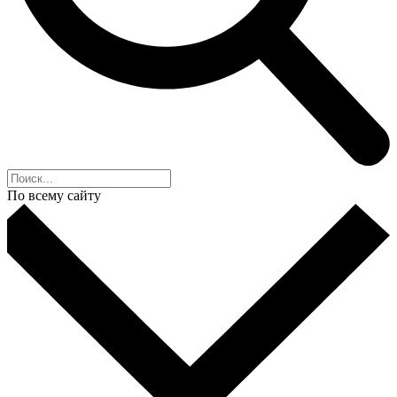
По всему сайту