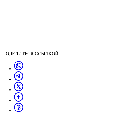
ПОДЕЛИТЬСЯ ССЫЛКОЙ