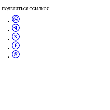
ПОДЕЛИТЬСЯ ССЫЛКОЙ