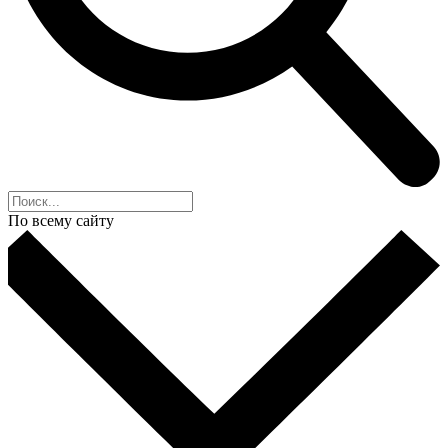
По всему сайту