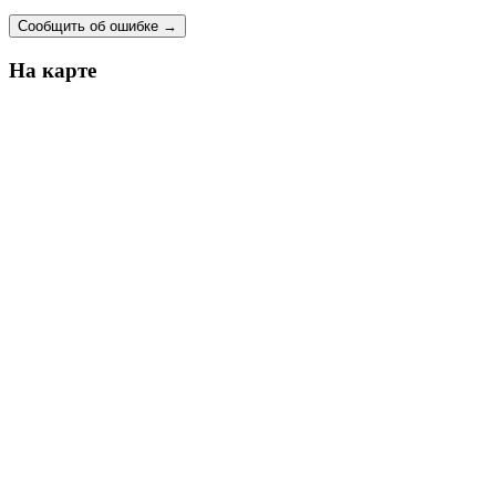
Сообщить об ошибке
→
На карте