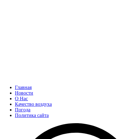
Главная
Новости
О Нас
Качество воздуха
Погода
Политика сайта