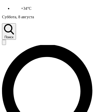
+34°C
Суббота, 8 августа
Поиск