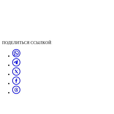
ПОДЕЛИТЬСЯ ССЫЛКОЙ