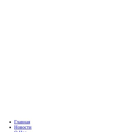
Главная
Новости