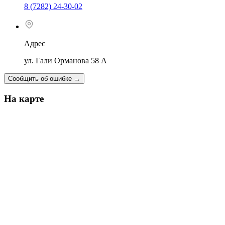
8 (7282) 24-30-02
Адрес
ул. Гали Орманова 58 А
Сообщить об ошибке
→
На карте