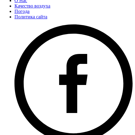
О Нас
Качество воздуха
Погода
Политика сайта