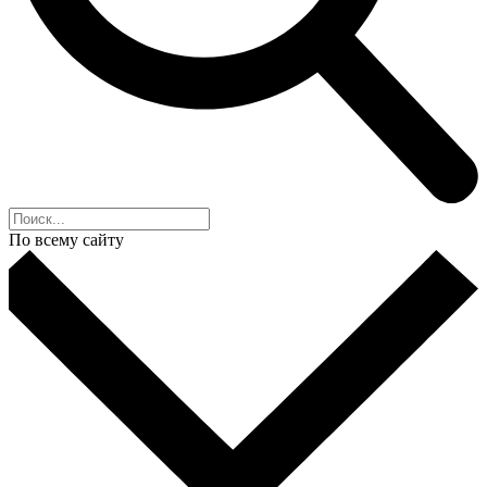
По всему сайту