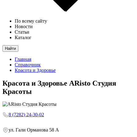
По всему сайту
Новости
Статьи
Каталог
Найти
Главная
Справочник
Красота и Здоровье
Красота и Здоровье
ARisto Студия
Красоты
8 (7282) 24-30-02
ул. Гали Орманова 58 А