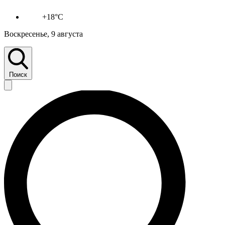
+18°C
Воскресенье, 9 августа
Поиск