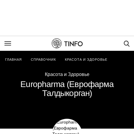
Пои
ГЛАВНАЯ
СПРАВОЧНИК
КРАСОТА И ЗДОРОВЬЕ
Красота и Здоровье
Europharma (Еврофарма
Талдыкорган)