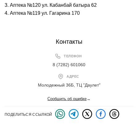
3. Аптека №120 ул. Кабанбай батыра 62
4. Аптека №119 ул. Гагарина 170
Контакты
ТЕЛЕФОН
8 (7282) 601060
АДРЕС
Молодежный 36Б, ТЦ "Даулет"
Сообщить об ошибке
→
ПОДЕЛИТЬСЯ ССЫЛКОЙ