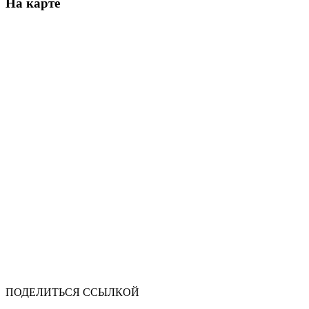
На карте
ПОДЕЛИТЬСЯ ССЫЛКОЙ