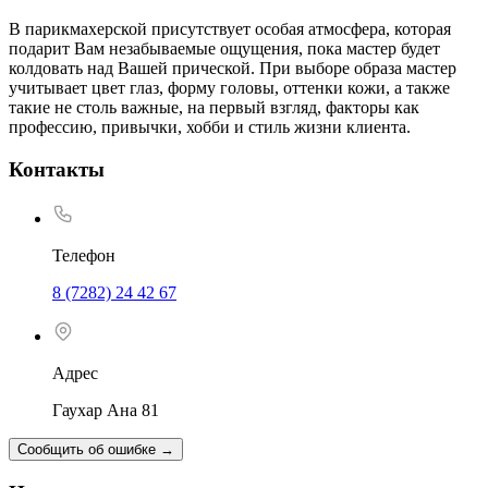
В парикмахерской присутствует особая атмосфера, которая
подарит Вам незабываемые ощущения, пока мастер будет
колдовать над Вашей прической. При выборе образа мастер
учитывает цвет глаз, форму головы, оттенки кожи, а также
такие не столь важные, на первый взгляд, факторы как
профессию, привычки, хобби и стиль жизни клиента.
Контакты
Телефон
8 (7282) 24 42 67
Адрес
Гаухар Ана 81
Сообщить об ошибке
→