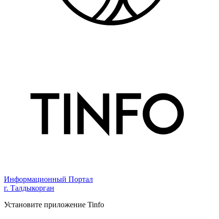
Информационный Портал
г. Талдыкорган
Установите приложение Tinfo