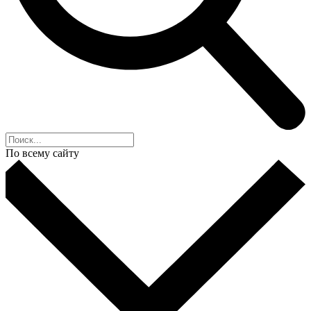
По всему сайту