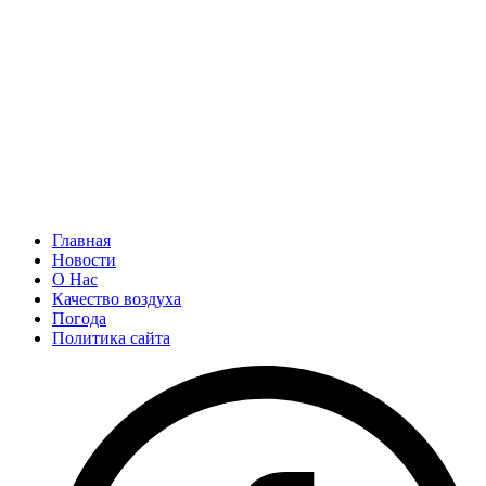
Главная
Новости
О Нас
Качество воздуха
Погода
Политика сайта