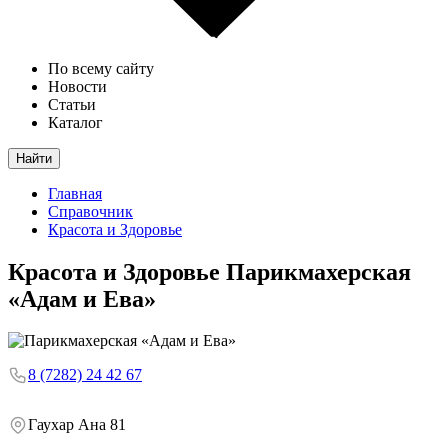
По всему сайту
Новости
Статьи
Каталог
Найти
Главная
Справочник
Красота и Здоровье
Красота и Здоровье
Парикмахерская
«Адам и Ева»
8 (7282) 24 42 67
Гаухар Ана 81