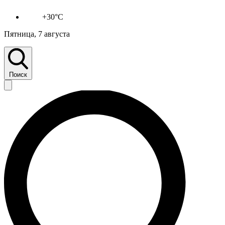
+30°C
Пятница, 7 августа
Поиск