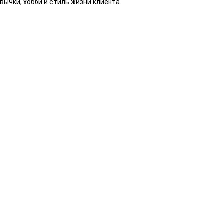
вычки, хобби и стиль жизни клиента.