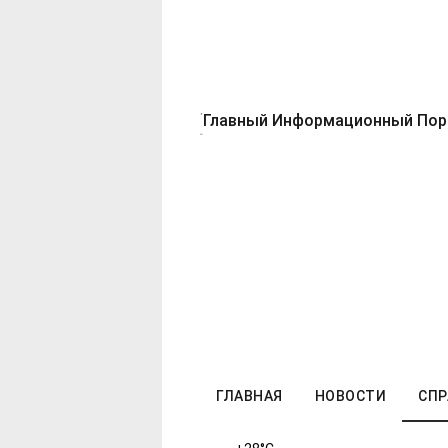
Главный Информационный Порт
ГЛАВНАЯ
НОВОСТИ
СПР