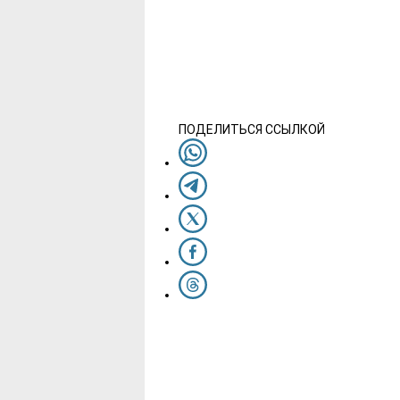
ПОДЕЛИТЬСЯ ССЫЛКОЙ