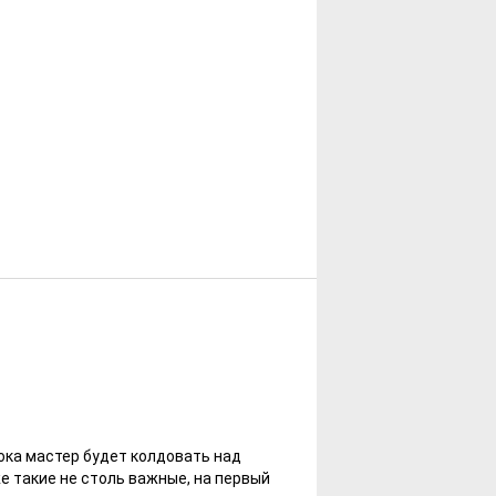
ока мастер будет колдовать над
же такие не столь важные, на первый