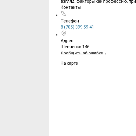
взгляд, факторы как профессию, при
Контакты
Телефон
8 (705) 399 59 41
Адрес
Шевченко 146
Сообщить об ошибке
→
На карте