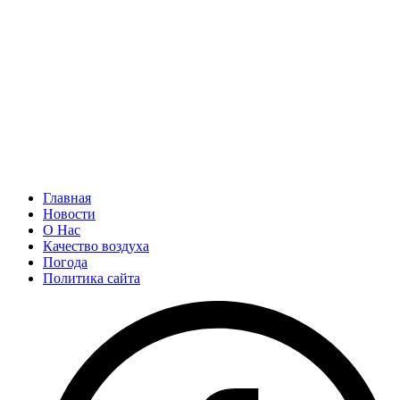
Главная
Новости
О Нас
Качество воздуха
Погода
Политика сайта