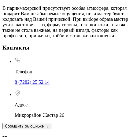
В парикмахерской присутствует особая атмосфера, которая
подарит Вам незабываемые ощущения, пока мастер будет
колдовать над Вашей прической. При выборе образа мастер
учитывает цвет глаз, форму головы, оттенки кожи, а также
такие не столь важные, на первый взгляд, факторы как
профессию, привычки, хобби и стиль жизни клиента.
Контакты
Телефон
8 (7282) 25 52 14
Адрес
Микрорайон Жастар 26
Сообщить об ошибке
→