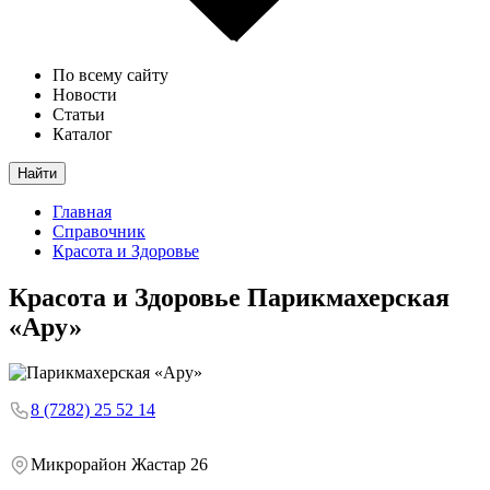
По всему сайту
Новости
Статьи
Каталог
Найти
Главная
Справочник
Красота и Здоровье
Красота и Здоровье
Парикмахерская
«Ару»
8 (7282) 25 52 14
Микрорайон Жастар 26