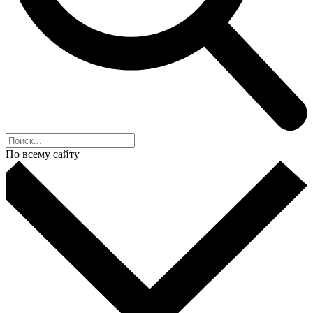
По всему сайту