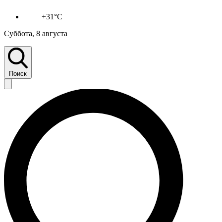
+31°C
Суббота, 8 августа
Поиск