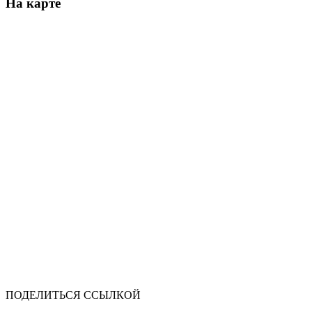
На карте
ПОДЕЛИТЬСЯ ССЫЛКОЙ