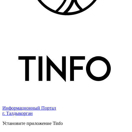
Информационный Портал
г. Талдыкорган
Установите приложение Tinfo