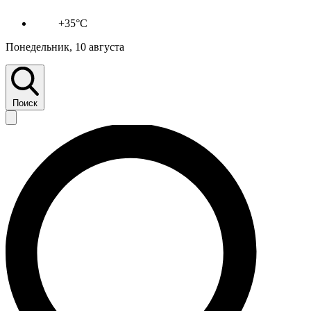
+35°C
Понедельник, 10 августа
Поиск