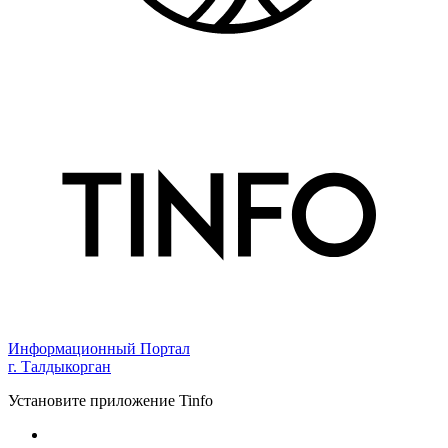
Информационный Портал
г. Талдыкорган
Установите приложение Tinfo