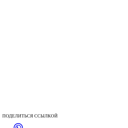
ПОДЕЛИТЬСЯ ССЫЛКОЙ