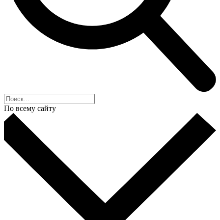
По всему сайту