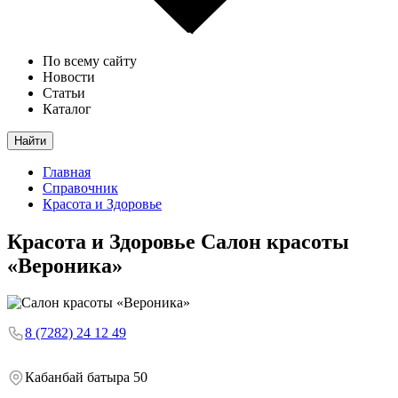
По всему сайту
Новости
Статьи
Каталог
Найти
Главная
Справочник
Красота и Здоровье
Красота и Здоровье
Салон красоты
«Вероника»
8 (7282) 24 12 49
Кабанбай батыра 50