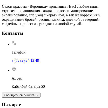
Салон красоты «Вероника» приглашает Вас! Любые виды
стрижек, окрашивания, завивка волос, ламинирование,
экранирование, спа уход с кератином, а так же коррекция и
окрашивание бровей, ресниц, макияж дневной , вечерний,
свадебные прически , укладки на любой случай.
Контакты
Телефон
8 (7282) 24 12 49
Адрес
Кабанбай батыра 50
Сообщить об ошибке
→
На карте