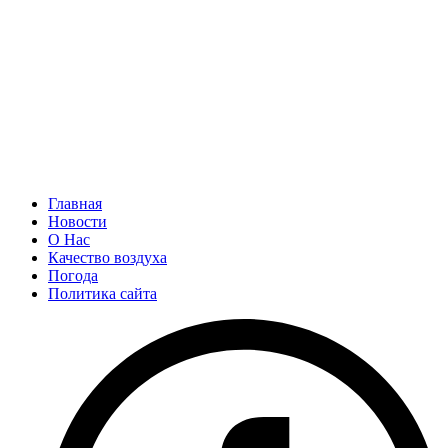
Главная
Новости
О Нас
Качество воздуха
Погода
Политика сайта