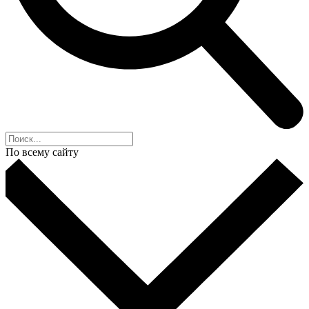
По всему сайту