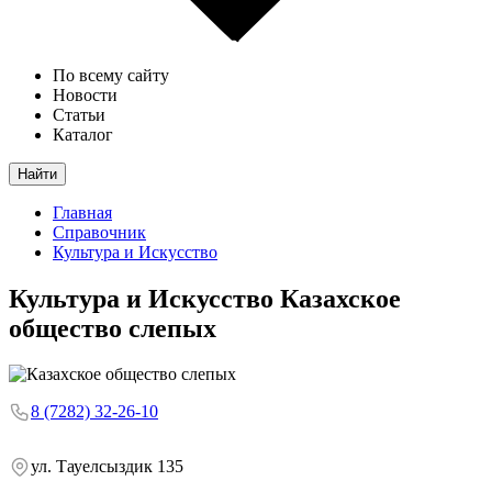
По всему сайту
Новости
Статьи
Каталог
Найти
Главная
Справочник
Культура и Искусство
Культура и Искусство
Казахское
общество слепых
8 (7282) 32-26-10
ул. Тауелсыздик 135