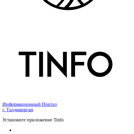
Информационный Портал
г. Талдыкорган
Установите приложение Tinfo