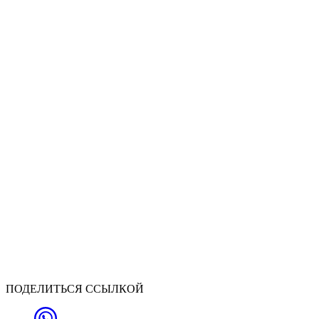
ПОДЕЛИТЬСЯ ССЫЛКОЙ