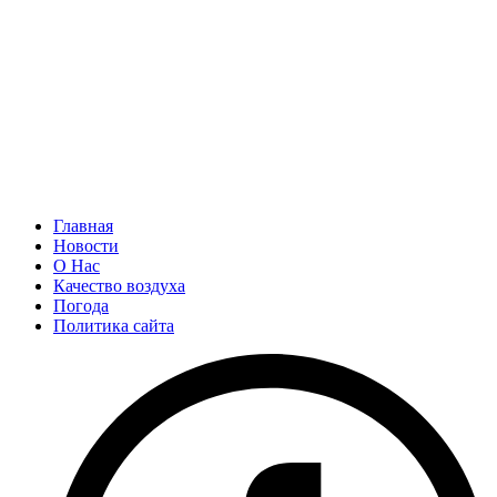
Главная
Новости
О Нас
Качество воздуха
Погода
Политика сайта