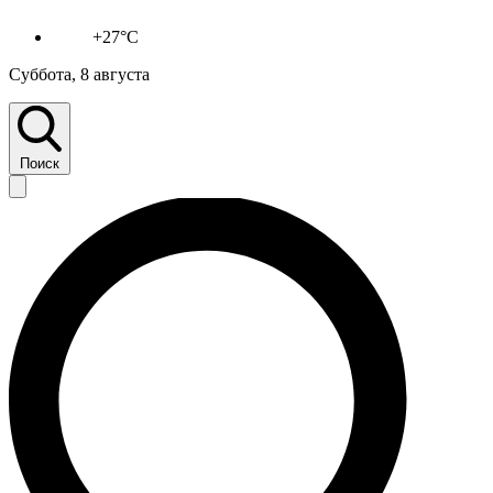
+27°C
Суббота, 8 августа
Поиск