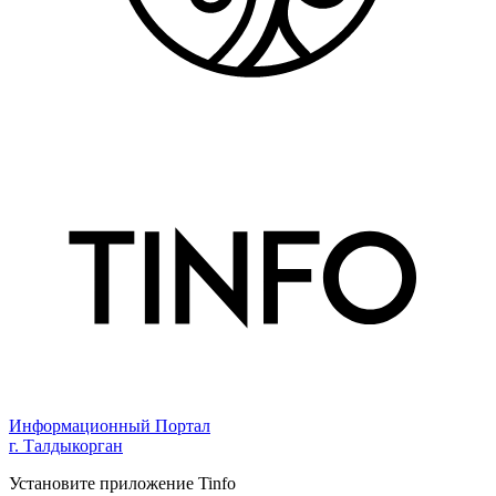
Информационный Портал
г. Талдыкорган
Установите приложение Tinfo