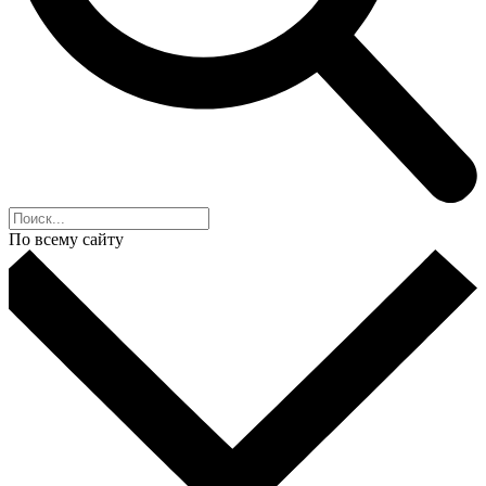
По всему сайту