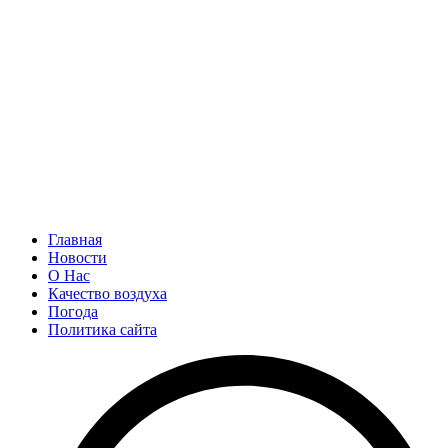
Главная
Новости
О Нас
Качество воздуха
Погода
Политика сайта