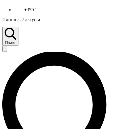
+35°C
Пятница, 7 августа
Поиск