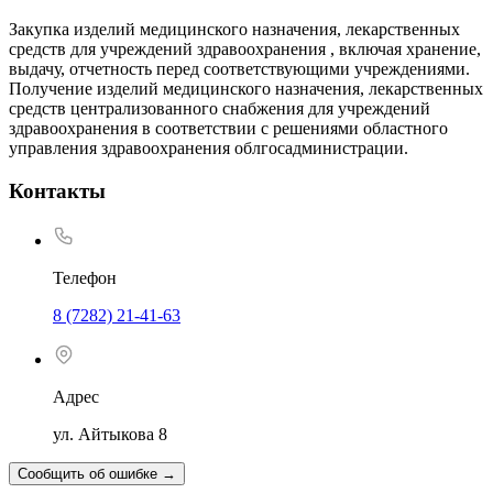
Закупка изделий медицинского назначения, лекарственных
средств для учреждений здравоохранения , включая хранение,
выдачу, отчетность перед соответствующими учреждениями.
Получение изделий медицинского назначения, лекарственных
средств централизованного снабжения для учреждений
здравоохранения в соответствии с решениями областного
управления здравоохранения облгосадминистрации.
Контакты
Телефон
8 (7282) 21-41-63
Адрес
ул. Айтыкова 8
Сообщить об ошибке
→