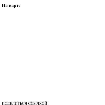
На карте
ПОДЕЛИТЬСЯ ССЫЛКОЙ