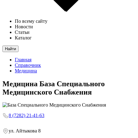
По всему сайту
Новости
Статьи
Каталог
Найти
Главная
Справочник
Медицина
Медицина
База Специального
Медицинского Снабжения
8 (7282) 21-41-63
ул. Айтыкова 8