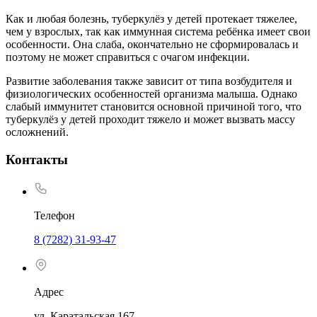
Как и любая болезнь, туберкулёз у детей протекает тяжелее,
чем у взрослых, так как иммунная система ребёнка имеет свои
особенности. Она слаба, окончательно не сформировалась и
поэтому не может справиться с очагом инфекции.
Развитие заболевания также зависит от типа возбудителя и
физиологических особенностей организма малыша. Однако
слабый иммунитет становится основной причиной того, что
туберкулёз у детей проходит тяжело и может вызвать массу
осложнений.
Контакты
Телефон
8 (7282) 31-93-47
Адрес
ул. Каратальская 167