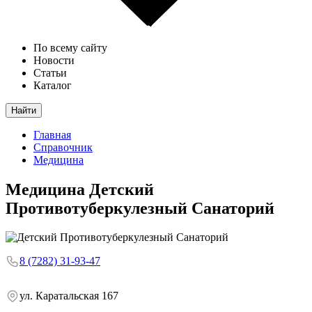
По всему сайту
Новости
Статьи
Каталог
Найти
Главная
Справочник
Медицина
Медицина
Детский
Противотуберкулезный Санаторий
8 (7282) 31-93-47
ул. Каратальская 167