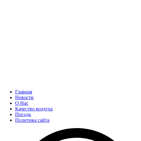
Главная
Новости
О Нас
Качество воздуха
Погода
Политика сайта