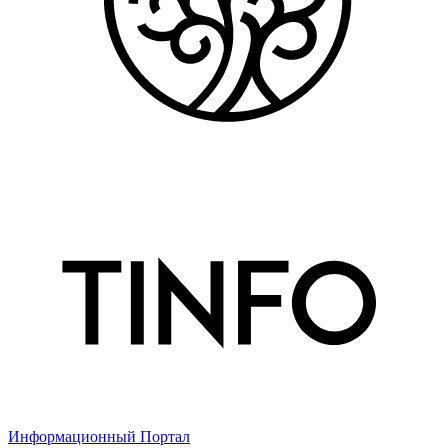
Информационный Портал