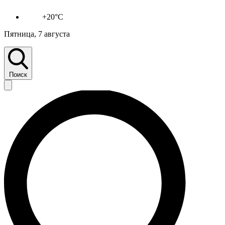
+20°C
Пятница, 7 августа
Поиск