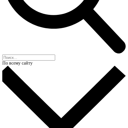
По всему сайту