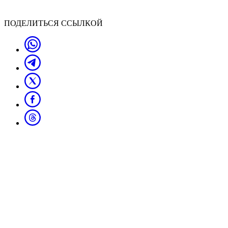
ПОДЕЛИТЬСЯ ССЫЛКОЙ