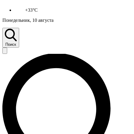
+33°C
Понедельник, 10 августа
Поиск