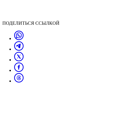
ПОДЕЛИТЬСЯ ССЫЛКОЙ