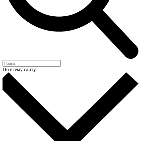
По всему сайту