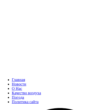
Главная
Новости
О Нас
Качество воздуха
Погода
Политика сайта