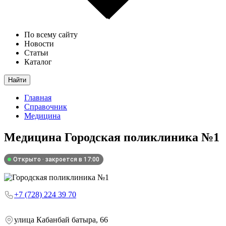
По всему сайту
Новости
Статьи
Каталог
Найти
Главная
Справочник
Медицина
Медицина
Городская поликлиника №1
Открыто · закроется в 17:00
+7 (728) 224 39 70
улица Кабанбай батыра, 66