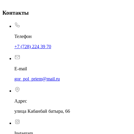
Контакты
Телефон
+7 (728) 224 39 70
E-mail
gor_pol_priem@mail.ru
Адрес
улица Кабанбай батыра, 66
Instagram