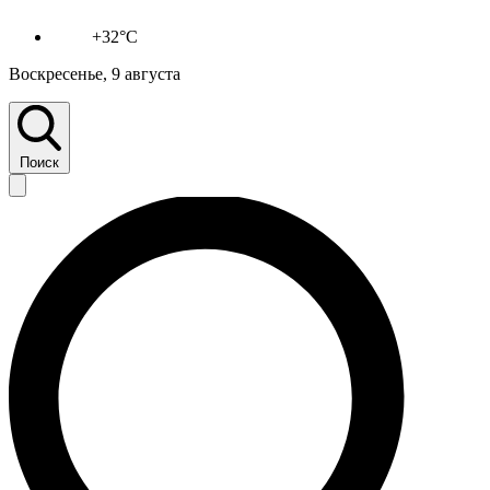
+32°C
Воскресенье, 9 августа
Поиск