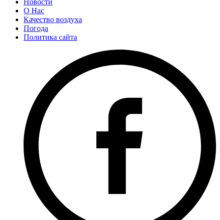
Новости
О Нас
Качество воздуха
Погода
Политика сайта