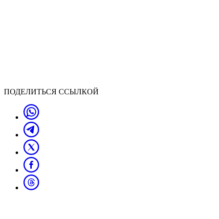
ПОДЕЛИТЬСЯ ССЫЛКОЙ