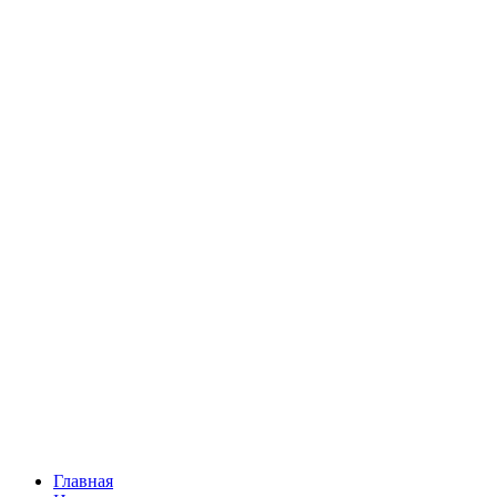
Главная