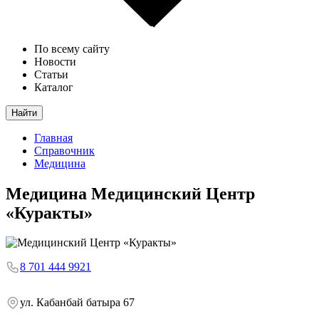
По всему сайту
Новости
Статьи
Каталог
Найти
Главная
Справочник
Медицина
Медицина
Медицинский Центр
«Куракты»
8 701 444 9921
ул. Кабанбай батыра 67