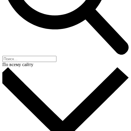
По всему сайту