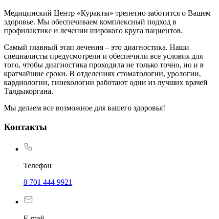
Медицинский Центр «Куракты» трепетно заботится о Вашем
здоровье. Мы обеспечиваем комплексный подход в
профилактике и лечении широкого круга пациентов.
Самый главный этап лечения – это диагностика. Наши
специалисты предусмотрели и обеспечили все условия для
того, чтобы диагностика проходила не только точно, но и в
кратчайшие сроки. В отделениях стоматологии, урологии,
кардиологии, гинекологии работают одни из лучших врачей
Талдыкоргана.
Мы делаем все возможное для вашего здоровья!
Контакты
Телефон
8 701 444 9921
E-mail