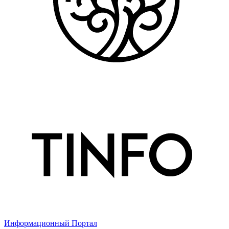
Информационный Портал