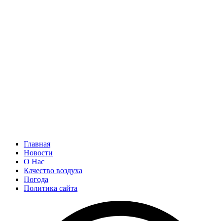
Главная
Новости
О Нас
Качество воздуха
Погода
Политика сайта