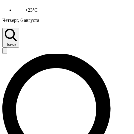
+23°C
Четверг, 6 августа
Поиск