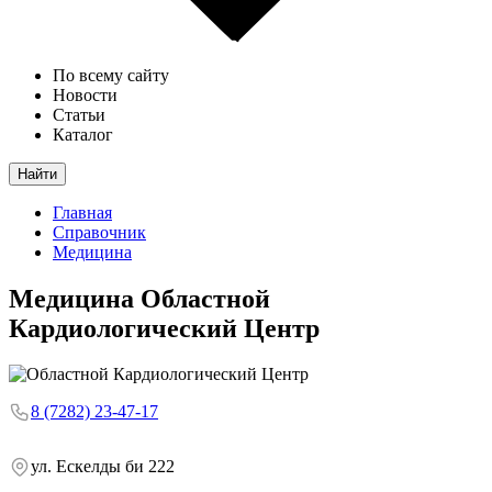
По всему сайту
Новости
Статьи
Каталог
Найти
Главная
Справочник
Медицина
Медицина
Областной
Кардиологический Центр
8 (7282) 23-47-17
ул. Ескелды би 222