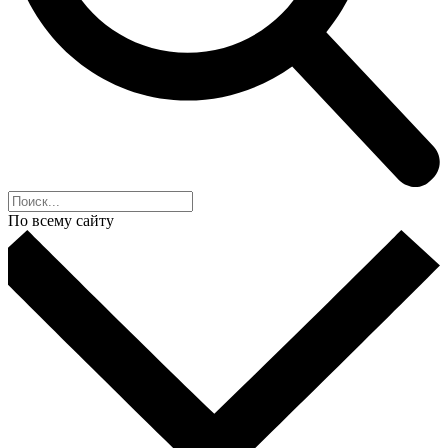
По всему сайту