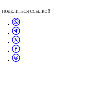
ПОДЕЛИТЬСЯ ССЫЛКОЙ