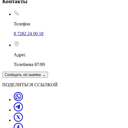
Контакты
Телефон
8 7282 24 00 18
Адрес
Толебаева 87/89
Сообщить об ошибке
→
ПОДЕЛИТЬСЯ ССЫЛКОЙ