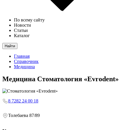
По всему сайту
Новости
Статьи
Каталог
Найти
Главная
Справочник
Медицина
Медицина
Стоматология «Evrodent»
8 7282 24 00 18
Толебаева 87/89