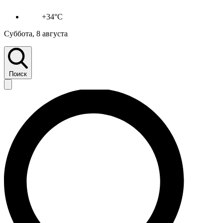
+34°C
Суббота, 8 августа
Поиск