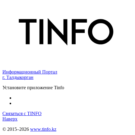
Информационный Портал
г. Талдыкорган
Установите приложение Tinfo
Связаться с TINFO
Наверх
© 2015–2026
www.tinfo.kz