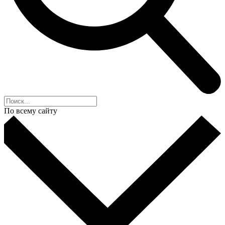
По всему сайту