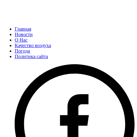
Главная
Новости
О Нас
Качество воздуха
Погода
Политика сайта