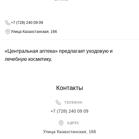
+7 (728) 240 09 09
Улица Казахстанская, 166
«Центральная аптека» предлагает уходовую и
лечебную косметику.
Контакты
ТЕЛЕФОН
+7 (728) 240 09 09
АДРЕС
Улица Казахстанская, 166