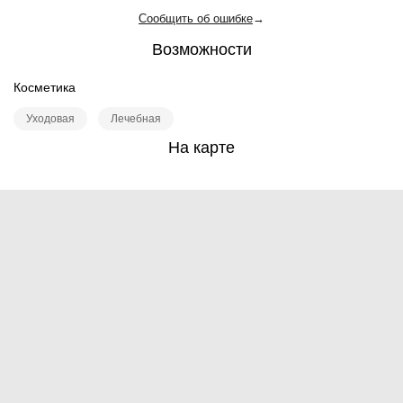
Сообщить об ошибке
→
Возможности
Косметика
Уходовая
Лечебная
На карте