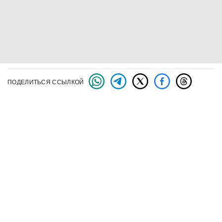
ПОДЕЛИТЬСЯ ССЫЛКОЙ