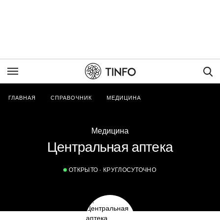
Пои
ГЛАВНАЯ
СПРАВОЧНИК
МЕДИЦИНА
Медицина
Центральная аптека
ОТКРЫТО · КРУГЛОСУТОЧНО