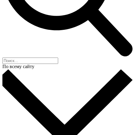
По всему сайту