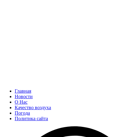
Главная
Новости
О Нас
Качество воздуха
Погода
Политика сайта