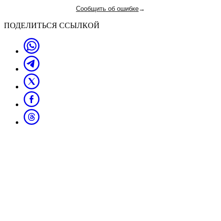
Сообщить об ошибке
→
ПОДЕЛИТЬСЯ ССЫЛКОЙ