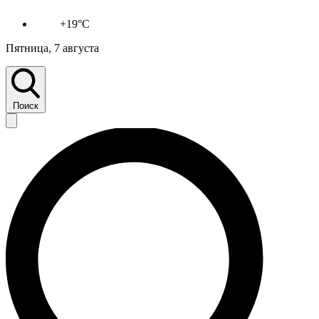
+19°C
Пятница, 7 августа
Поиск