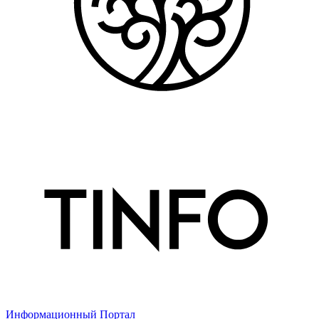
Информационный Портал