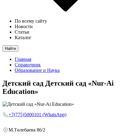
По всему сайту
Новости
Статьи
Каталог
Найти
Главная
Справочник
Образование и Наука
Детский сад
Детский сад «Nur-Ai
Education»
+7(775)5000101 (WhatsApp)
М.Төлебаева 86/2