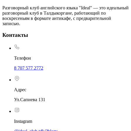
Разговорный клуб английского языка "Ideal" — это идеальный
разговорный клуб в Талдыкоргане, работающий по
воскресеньям в формате антикафе, с предварительной
записью.
Контакты
Телефон
8 707 577 2772
Адрес
Ул.Сапиева 131
Instagram