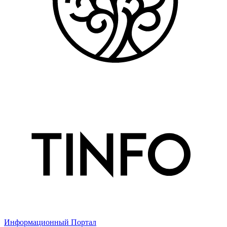
Информационный Портал