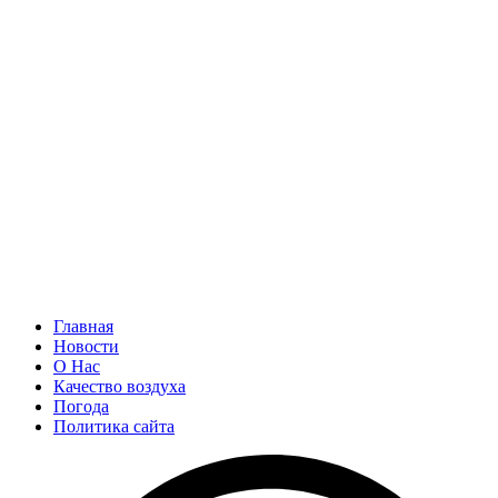
Главная
Новости
О Нас
Качество воздуха
Погода
Политика сайта