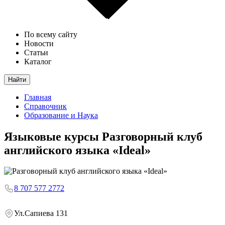
По всему сайту
Новости
Статьи
Каталог
Найти
Главная
Справочник
Образование и Наука
Языковые курсы
Разговорный клуб
английского языка «Ideal»
8 707 577 2772
Ул.Сапиева 131