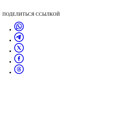
ПОДЕЛИТЬСЯ ССЫЛКОЙ