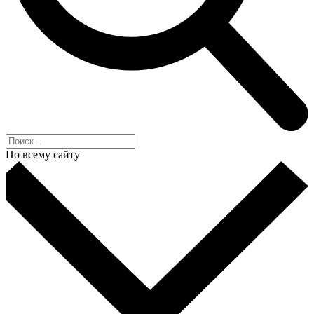
По всему сайту