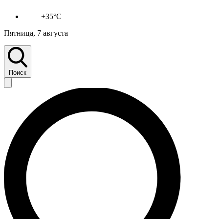
+35°C
Пятница, 7 августа
Поиск