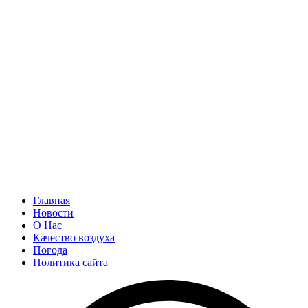
Главная
Новости
О Нас
Качество воздуха
Погода
Политика сайта