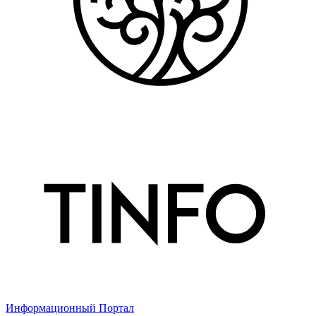
Информационный Портал