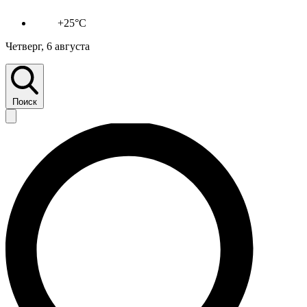
+25°C
Четверг, 6 августа
Поиск