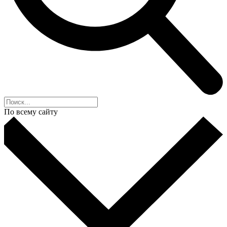
По всему сайту