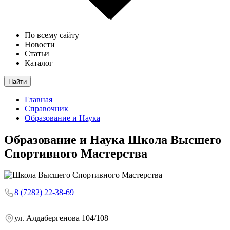
По всему сайту
Новости
Статьи
Каталог
Найти
Главная
Справочник
Образование и Наука
Образование и Наука
Школа Высшего
Спортивного Мастерства
8 (7282) 22-38-69
ул. Алдабергенова 104/108