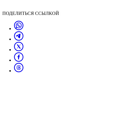
ПОДЕЛИТЬСЯ ССЫЛКОЙ