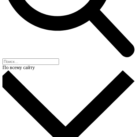
По всему сайту