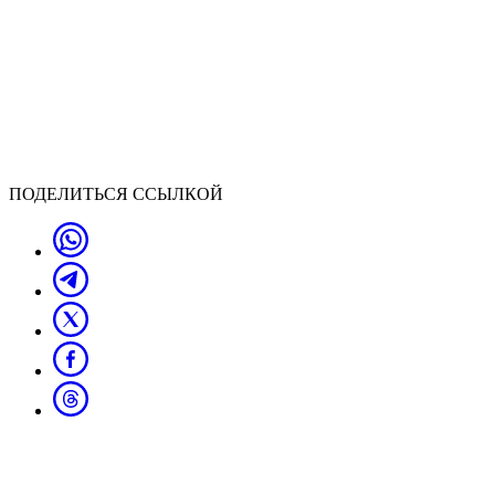
ПОДЕЛИТЬСЯ ССЫЛКОЙ