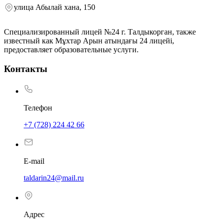
улица Абылай хана, 150
Специализированный лицей №24 г. Талдыкорган, также
известный как Мұхтар Арын атындағы 24 лицейі,
предоставляет образовательные услуги.
Контакты
Телефон
+7 (728) 224 42 66
E-mail
taldarin24@mail.ru
Адрес