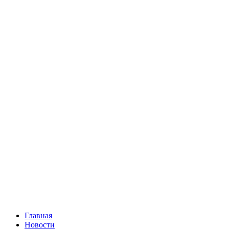
Главная
Новости