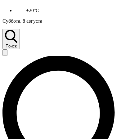
+20°C
Суббота, 8 августа
Поиск