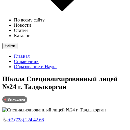
По всему сайту
Новости
Статьи
Каталог
Найти
Главная
Справочник
Образование и Наука
Школа
Специализированный лицей
№24 г. Талдыкорган
Выходной
+7 (728) 224 42 66