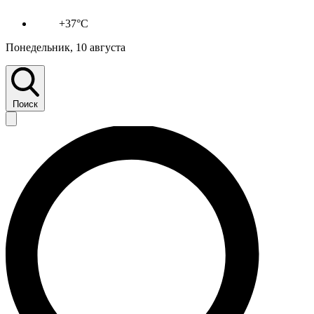
+37°C
Понедельник, 10 августа
Поиск