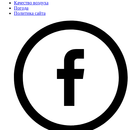
Качество воздуха
Погода
Политика сайта