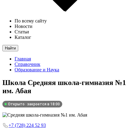
По всему сайту
Новости
Статьи
Каталог
Найти
Главная
Справочник
Образование и Наука
Школа
Средняя школа-гимназия №1
им. Абая
Открыто · закроется в 18:00
+7 (728) 224 52 93