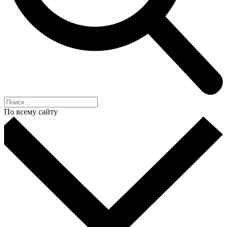
По всему сайту