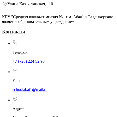
Улица Казахстанская, 110
КГУ "Средняя школа-гимназия №1 им. Абая" в Талдыкоргане
является образовательным учреждением.
Контакты
Телефон
+7 (728) 224 52 93
E-mail
schoolabai1@mail.ru
Адрес