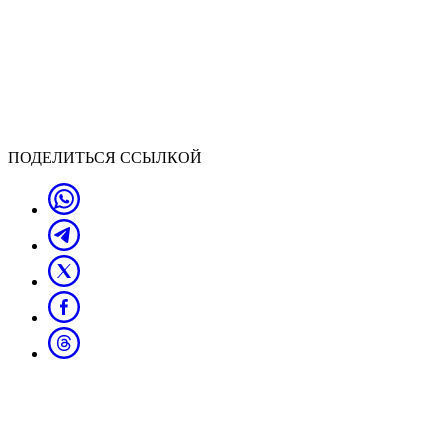
ПОДЕЛИТЬСЯ ССЫЛКОЙ