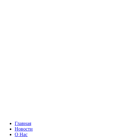
Главная
Новости
О Нас