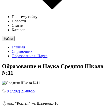
По всему сайту
Новости
Статьи
Каталог
Найти
Главная
Справочник
Образование и Наука
Образование и Наука
Средняя Школа
№11
8 (7282) 21-80-55
мкр. "Коктал" ул. Шевченко 16