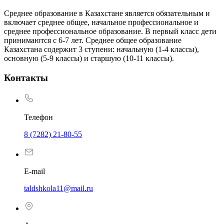
Среднее образование в Казахстане является обязательным и
включает среднее общее, начальное профессиональное и
среднее профессиональное образование. В первый класс дети
принимаются с 6-7 лет. Среднее общее образование
Казахстана содержит 3 ступени: начальную (1-4 классы),
основную (5-9 классы) и старшую (10-11 классы).
Контакты
Телефон
8 (7282) 21-80-55
E-mail
taldshkola11@mail.ru