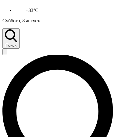
+33°C
Суббота, 8 августа
Поиск