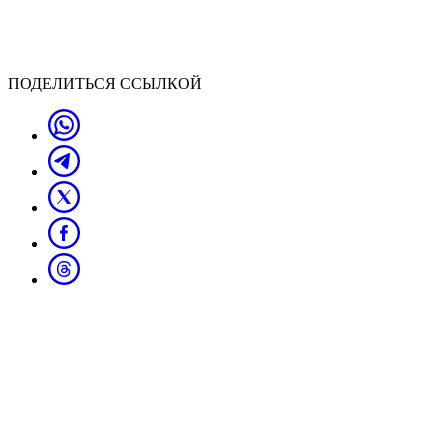
ПОДЕЛИТЬСЯ ССЫЛКОЙ