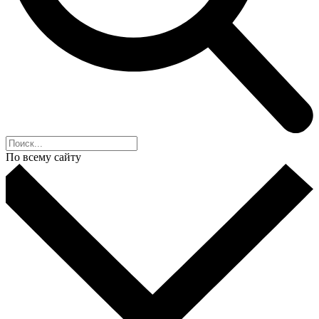
По всему сайту