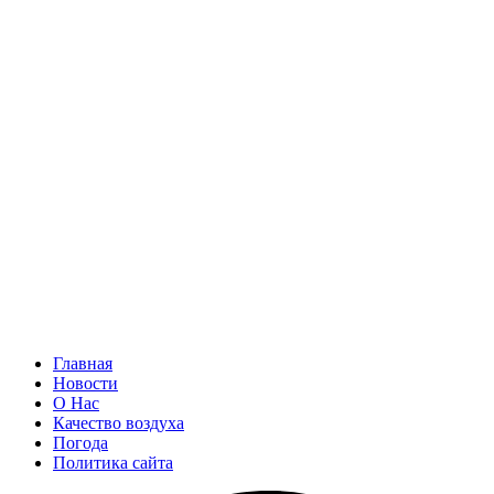
Главная
Новости
О Нас
Качество воздуха
Погода
Политика сайта