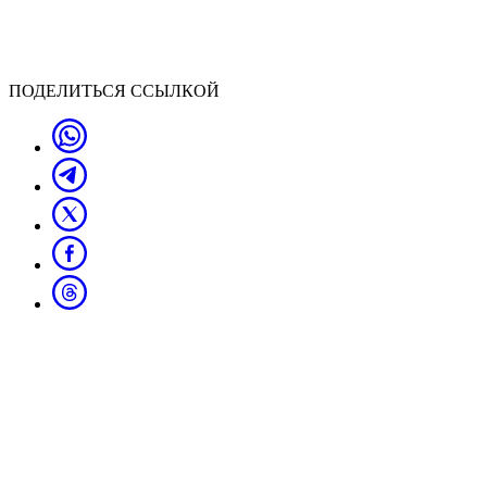
ПОДЕЛИТЬСЯ ССЫЛКОЙ