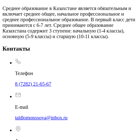
Среднее образование в Казахстане является обязательным и
включает среднее общее, начальное профессиональное и
среднее профессиональное образование. В первый класс дети
принимаются с 6-7 лет. Среднее общее образование
Казахстана содержит 3 ступени: начальную (1-4 классы),
основную (5-9 классы) и старшую (10-11 классы).
Контакты
Телефон
8 (7282) 21-65-67
E-mail
taldlomonosova@inbox.ru