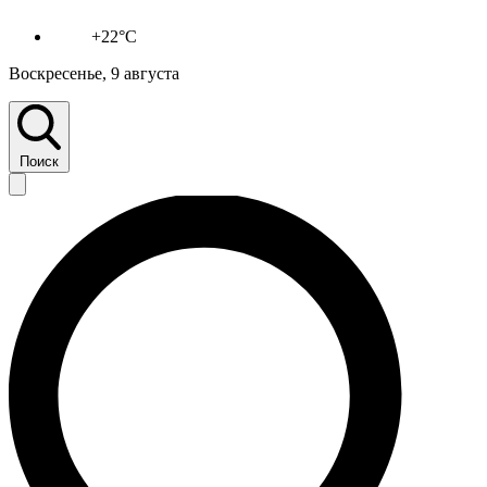
+22°C
Воскресенье, 9 августа
Поиск