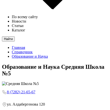
По всему сайту
Новости
Статьи
Каталог
Найти
Главная
Справочник
Образование и Наука
Образование и Наука
Средняя Школа
№5
8 (7282) 21-65-67
ул. Алдабергенова 120