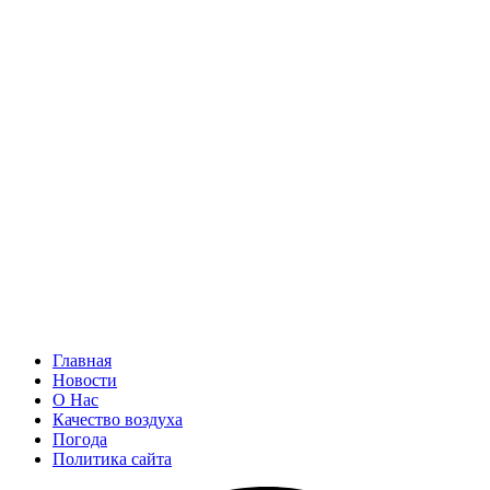
Главная
Новости
О Нас
Качество воздуха
Погода
Политика сайта