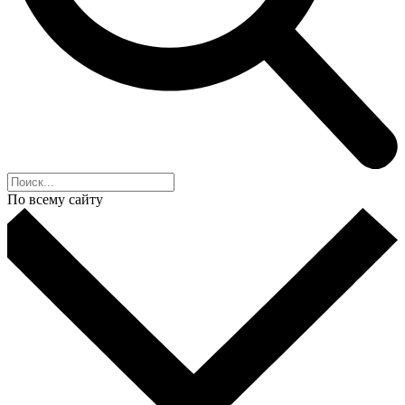
По всему сайту