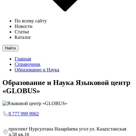
По всему сайту
Новости
Статьи
Каталог
Найти
Главная
Справочник
Образование и Наука
Образование и Наука
Языковой центр
«GLOBUS»
8 777 999 9902
проспект Нурсултана Назарбаева угол ул. Казахстанская
д.58 кв.16