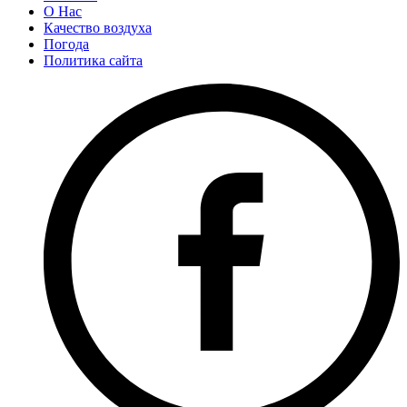
О Нас
Качество воздуха
Погода
Политика сайта