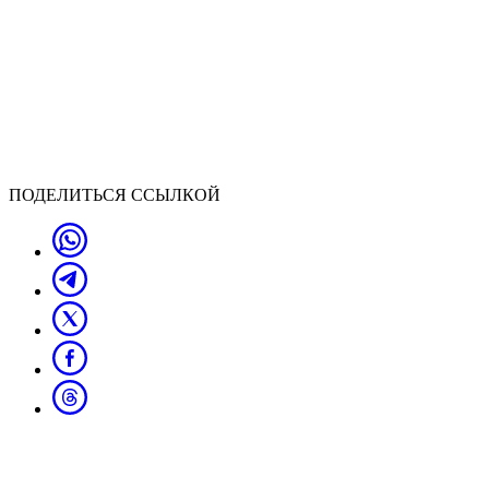
ПОДЕЛИТЬСЯ ССЫЛКОЙ