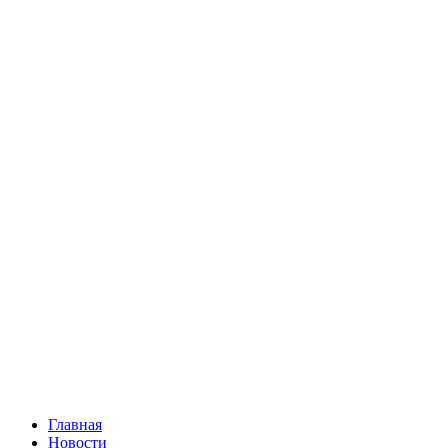
Главная
Новости