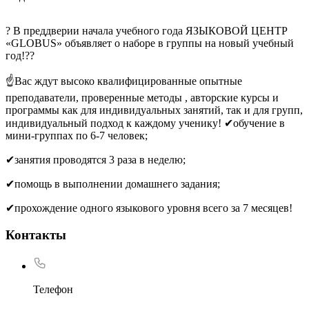
? В преддверии начала учебного года ЯЗЫКОВОЙ ЦЕНТР
«GLOBUS» объявляет о наборе в группы на новый учебный
год!?‍?
☝Вас ждут высоко квалифицированные опытные
преподаватели, проверенные методы , авторские курсы и
программы как для индивидуальных занятий, так и для групп,
индивидуальный подход к каждому ученику! ✔обучение в
мини-группах по 6-7 человек;
✔занятия проводятся 3 раза в неделю;
✔помощь в выполнении домашнего задания;
✔прохождение одного языкового уровня всего за 7 месяцев!
Контакты
Телефон