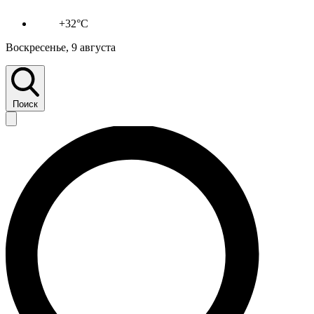
+32°C
Воскресенье, 9 августа
Поиск