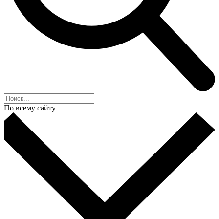
По всему сайту