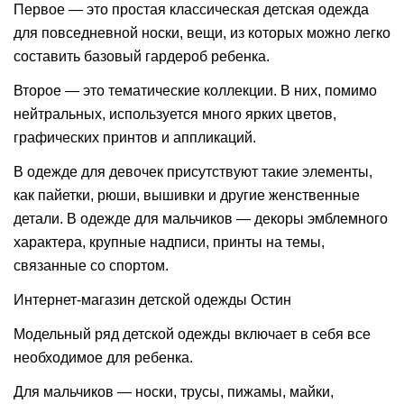
Первое — это простая классическая детская одежда
для повседневной носки, вещи, из которых можно легко
составить базовый гардероб ребенка.
Второе — это тематические коллекции. В них, помимо
нейтральных, используется много ярких цветов,
графических принтов и аппликаций.
В одежде для девочек присутствуют такие элементы,
как пайетки, рюши, вышивки и другие женственные
детали. В одежде для мальчиков — декоры эмблемного
характера, крупные надписи, принты на темы,
связанные со спортом.
Интернет-магазин детской одежды Остин
Модельный ряд детской одежды включает в себя все
необходимое для ребенка.
Для мальчиков — носки, трусы, пижамы, майки,