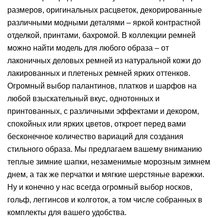
размеров, оригинальных расцветок, декорированные
различными модными деталями – яркой контрастной
отделкой, принтами, бахромой. В коллекции ремней
можно найти модель для любого образа – от
лаконичных деловых ремней из натуральной кожи до
лакированных и плетеных ремней ярких оттенков.
Огромный выбор палантинов, платков и шарфов на
любой взыскательный вкус, однотонных и
принтованных, с различными эффектами и декором,
спокойных или ярких цветов, откроет перед вами
бесконечное количество вариаций для создания
стильного образа. Мы предлагаем вашему вниманию
теплые зимние шапки, незаменимые морозным зимнем
днем, а так же перчатки и мягкие шерстяные варежки.
Ну и конечно у нас всегда огромный выбор носков,
гольф, леггинсов и колготок, а том числе собранных в
комплекты для вашего удобства.