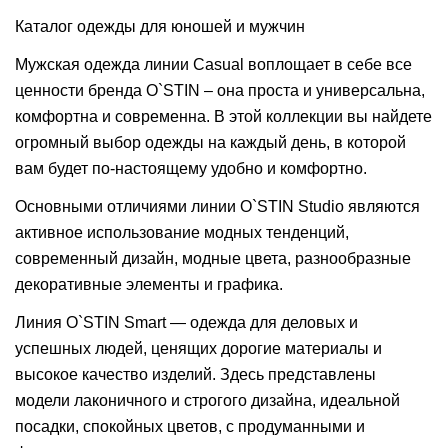
Каталог одежды для юношей и мужчин
Мужская одежда линии Casual воплощает в себе все
ценности бренда O`STIN – она проста и универсальна,
комфортна и современна. В этой коллекции вы найдете
огромный выбор одежды на каждый день, в которой
вам будет по-настоящему удобно и комфортно.
Основными отличиями линии O`STIN Studio являются
активное использование модных тенденций,
современный дизайн, модные цвета, разнообразные
декоративные элементы и графика.
Линия O`STIN Smart — одежда для деловых и
успешных людей, ценящих дорогие материалы и
высокое качество изделий. Здесь представлены
модели лаконичного и строгого дизайна, идеальной
посадки, спокойных цветов, с продуманными и