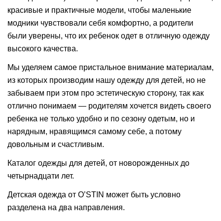
красивые и практичные модели, чтобы маленькие
модники чувствовали себя комфортно, а родители
были уверены, что их ребенок одет в отличную одежду
высокого качества.
Мы уделяем самое пристальное внимание материалам,
из которых производим нашу одежду для детей, но не
забываем при этом про эстетическую сторону, так как
отлично понимаем — родителям хочется видеть своего
ребенка не только удобно и по сезону одетым, но и
нарядным, нравящимся самому себе, а потому
довольным и счастливым.
Каталог одежды для детей, от новорожденных до
четырнадцати лет.
Детская одежда от O’STIN может быть условно
разделена на два направления.