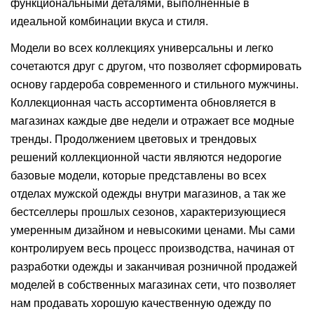
функциональными деталями, выполненные в
идеальной комбинации вкуса и стиля.
Модели во всех коллекциях универсальны и легко
сочетаются друг с другом, что позволяет сформировать
основу гардероба современного и стильного мужчины.
Коллекционная часть ассортимента обновляется в
магазинах каждые две недели и отражает все модные
тренды. Продолжением цветовых и трендовых
решений коллекционной части являются недорогие
базовые модели, которые представлены во всех
отделах мужской одежды внутри магазинов, а так же
бестселлеры прошлых сезонов, характеризующиеся
умеренным дизайном и невысокими ценами. Мы сами
контролируем весь процесс производства, начиная от
разработки одежды и заканчивая розничной продажей
моделей в собственных магазинах сети, что позволяет
нам продавать хорошую качественную одежду по