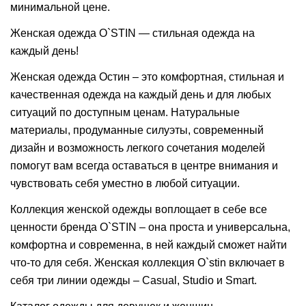
минимальной цене.
Женская одежда O`STIN — стильная одежда на
каждый день!
Женская одежда Остин – это комфортная, стильная и
качественная одежда на каждый день и для любых
ситуаций по доступным ценам. Натуральные
материалы, продуманные силуэты, современный
дизайн и возможность легкого сочетания моделей
помогут вам всегда оставаться в центре внимания и
чувствовать себя уместно в любой ситуации.
Коллекция женской одежды воплощает в себе все
ценности бренда O`STIN – она проста и универсальна,
комфортна и современна, в ней каждый сможет найти
что-то для себя. Женская коллекция O`stin включает в
себя три линии одежды – Casual, Studio и Smart.