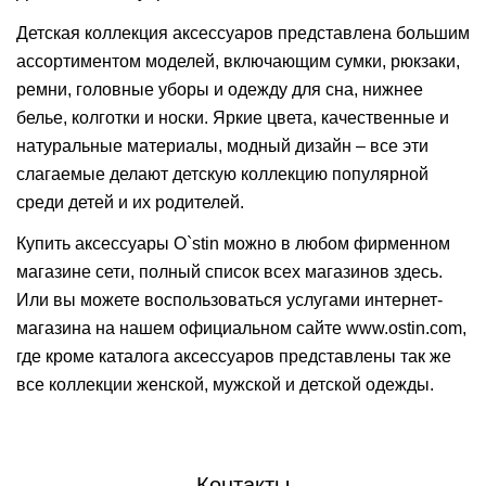
Детская коллекция аксессуаров представлена большим
ассортиментом моделей, включающим сумки, рюкзаки,
ремни, головные уборы и одежду для сна, нижнее
белье, колготки и носки. Яркие цвета, качественные и
натуральные материалы, модный дизайн – все эти
слагаемые делают детскую коллекцию популярной
среди детей и их родителей.
Купить аксессуары O`stin можно в любом фирменном
магазине сети, полный список всех магазинов здесь.
Или вы можете воспользоваться услугами интернет-
магазина на нашем официальном сайте www.ostin.com,
где кроме каталога аксессуаров представлены так же
все коллекции женской, мужской и детской одежды.
Контакты