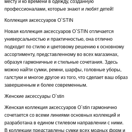
месту и ко времени в одежду, созданную
профессионалами, которые знают и любят детей!
Коллекция аксессуаров O`STIN
Новая коллекция аксессуаров O`STIN отличается
универсальностью и практичностью, она отлично
подходит по стилю и цветовому решению к основному
ассортименту, представленному во всех магазинах,
образуя гармоничные и стильные сочетания. Здесь
можно найти сумки, ремни, шарфы, головные уборы,
галстуки и многое другое из того, что сделает ваш образ
завершенным и более современным.
Женские аксессуары O`stin
Женская коллекция аксессуаров O`stin гармонично
сочетается со всеми линиями основных коллекций и
разработана в едином стилевом направлении с ними.
В коллекции представлены сумки всех модных форм и