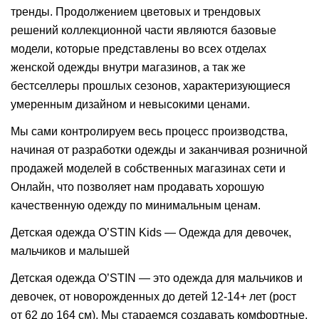
тренды. Продолжением цветовых и трендовых
решений коллекционной части являются базовые
модели, которые представлены во всех отделах
женской одежды внутри магазинов, а так же
бестселлеры прошлых сезонов, характеризующиеся
умеренным дизайном и невысокими ценами.
Мы сами контролируем весь процесс производства,
начиная от разработки одежды и заканчивая розничной
продажей моделей в собственных магазинах сети и
Онлайн, что позволяет нам продавать хорошую
качественную одежду по минимальным ценам.
Детская одежда O’STIN Kids — Одежда для девочек,
мальчиков и малышей
Детская одежда O’STIN — это одежда для мальчиков и
девочек, от новорожденных до детей 12-14+ лет (рост
от 62 до 164 см). Мы стараемся создавать комфортные,