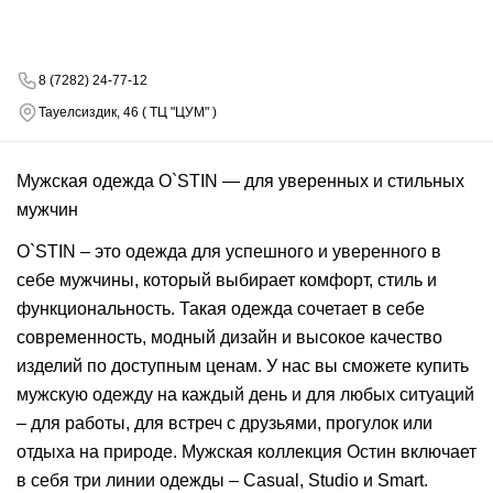
8 (7282) 24-77-12
Тауелсиздик, 46 ( ТЦ "ЦУМ" )
Мужская одежда O`STIN — для уверенных и стильных
мужчин
O`STIN – это одежда для успешного и уверенного в
себе мужчины, который выбирает комфорт, стиль и
функциональность. Такая одежда сочетает в себе
современность, модный дизайн и высокое качество
изделий по доступным ценам. У нас вы сможете купить
мужскую одежду на каждый день и для любых ситуаций
– для работы, для встреч с друзьями, прогулок или
отдыха на природе. Мужская коллекция Остин включает
в себя три линии одежды – Casual, Studio и Smart.