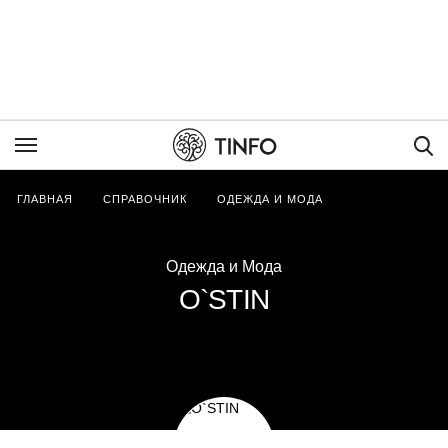
Пои
ГЛАВНАЯ
СПРАВОЧНИК
ОДЕЖДА И МОДА
Одежда и Мода
O`STIN