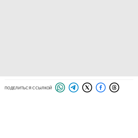
ПОДЕЛИТЬСЯ ССЫЛКОЙ