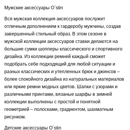
Мужские аксессуары O`stin
Вся мужская коллекция аксессуаров послужит
отличным дополнением к гардеробу мужчины, создав
завершенный стильный образ. В этом сезоне в
мужской коллекции аксессуаров ставки делаются на
большие сумки шопперы классического и спортивного
дизайна. Из коллекции ремней каждый сможет
подобрать себе подходящий для любой ситуации и
разных классических и утепленных брюк и джинсов –
более спокойного дизайна из натуральных материалов
или яркие ремни модных цветов. Шапки с узорами и
различными принтами, вязаные шарфы в зимней
коллекции выполнены с простой и понятной
геометрией – полосками, градиентом, шахматным
рисунком.
Детские аксессуары O`stin