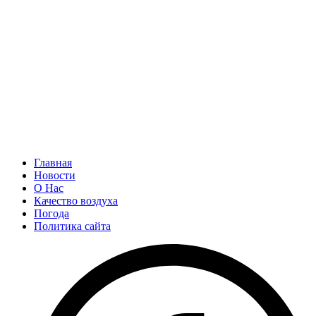
Главная
Новости
О Нас
Качество воздуха
Погода
Политика сайта