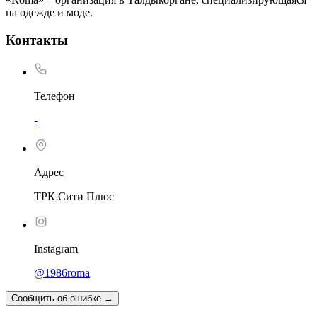
на одежде и моде.
Контакты
Телефон
-
Адрес
ТРК Сити Плюс
Instagram
@1986roma
Сообщить об ошибке
→