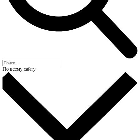
По всему сайту