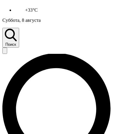
+33°C
Суббота, 8 августа
Поиск