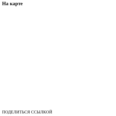
На карте
ПОДЕЛИТЬСЯ ССЫЛКОЙ