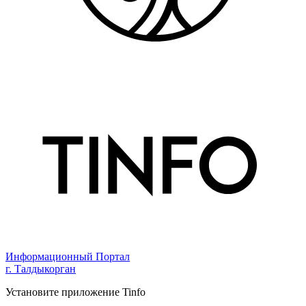
Информационный Портал
г. Талдыкорган
Установите приложение Tinfo