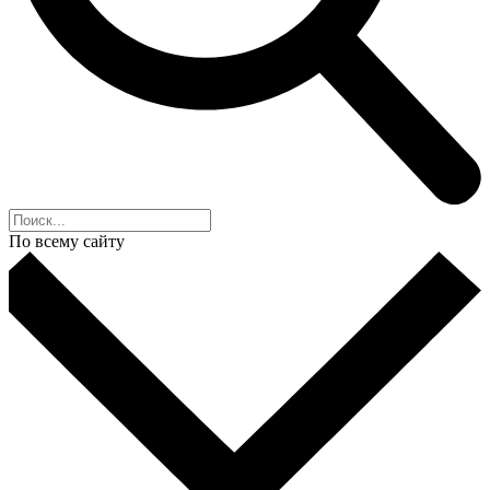
По всему сайту