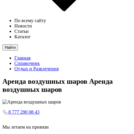
По всему сайту
Новости
Статьи
Каталог
Найти
Главная
Справочник
Отдых и Развлечения
Аренда воздушных шаров
Аренда
воздушных шаров
8 777 290 08 43
Мы летаем на привязи