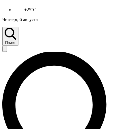
+25°C
Четверг, 6 августа
Поиск