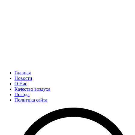
Главная
Новости
О Нас
Качество воздуха
Погода
Политика сайта