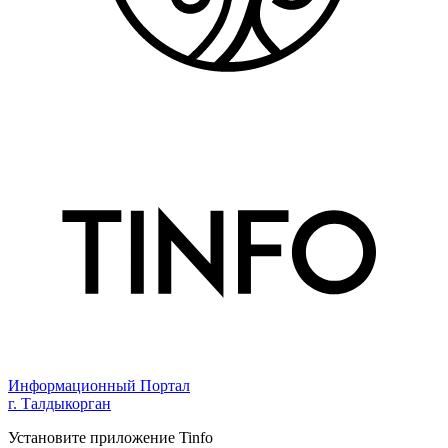
Информационный Портал
г. Талдыкорган
Установите приложение Tinfo