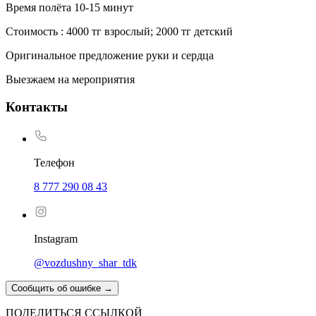
Время полёта 10-15 минут
Стоимость : 4000 тг взрослый; 2000 тг детский
Оригинальное предложение руки и сердца
Выезжаем на мероприятия
Контакты
Телефон
8 777 290 08 43
Instagram
@vozdushny_shar_tdk
Сообщить об ошибке
→
ПОДЕЛИТЬСЯ ССЫЛКОЙ