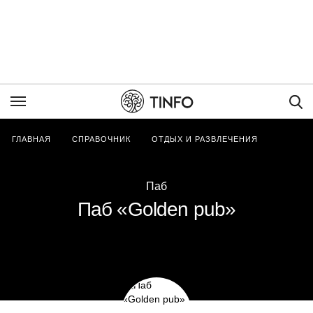
Пои
ГЛАВНАЯ
СПРАВОЧНИК
ОТДЫХ И РАЗВЛЕЧЕНИЯ
Паб
Паб «Golden pub»