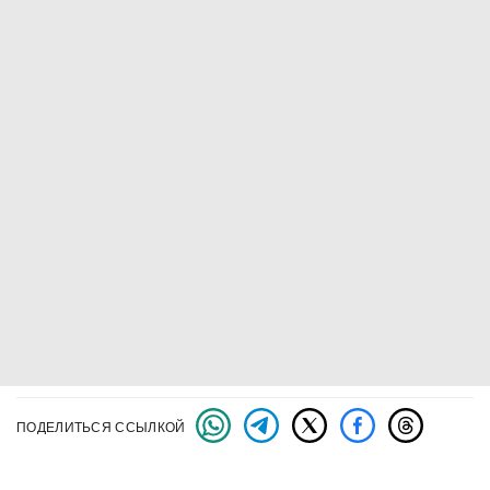
ПОДЕЛИТЬСЯ ССЫЛКОЙ