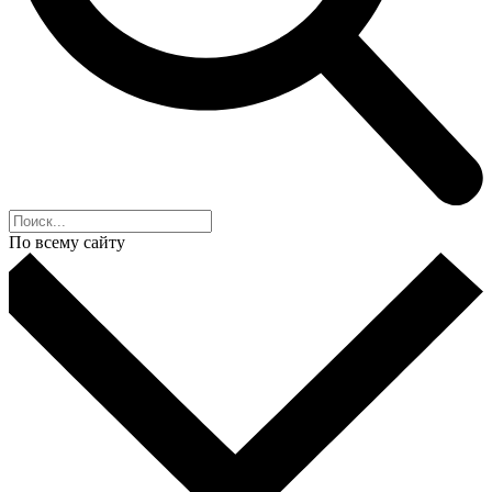
По всему сайту