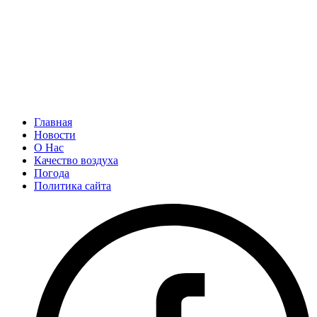
Главная
Новости
О Нас
Качество воздуха
Погода
Политика сайта