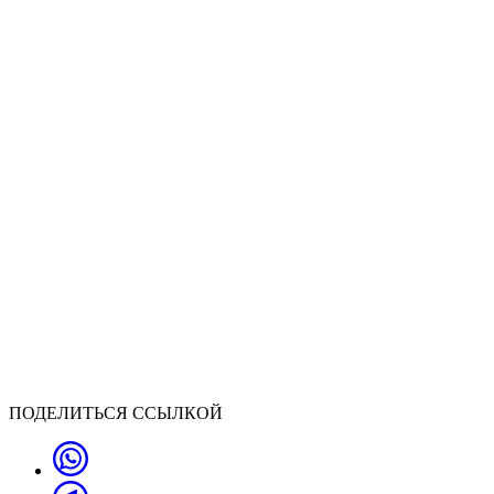
ПОДЕЛИТЬСЯ ССЫЛКОЙ