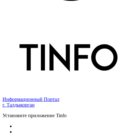
Информационный Портал
г. Талдыкорган
Установите приложение Tinfo