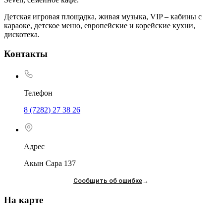
Детская игровая площадка, живая музыка, VIP – кабины с
караоке, детское меню, европейские и корейские кухни,
дискотека.
Контакты
Телефон
8 (7282) 27 38 26
Адрес
Акын Сара 137
Сообщить об ошибке
→
На карте