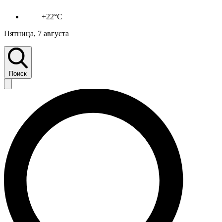
+22°C
Пятница, 7 августа
Поиск