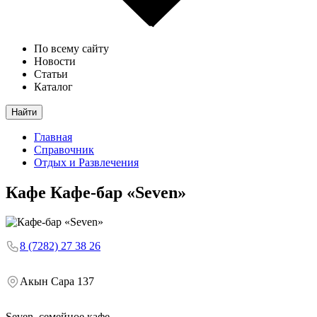
По всему сайту
Новости
Статьи
Каталог
Найти
Главная
Справочник
Отдых и Развлечения
Кафе
Кафе-бар «Seven»
8 (7282) 27 38 26
Акын Сара 137
Seven, семейное кафе.