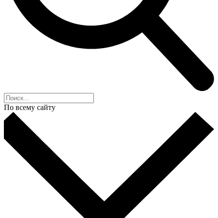
По всему сайту