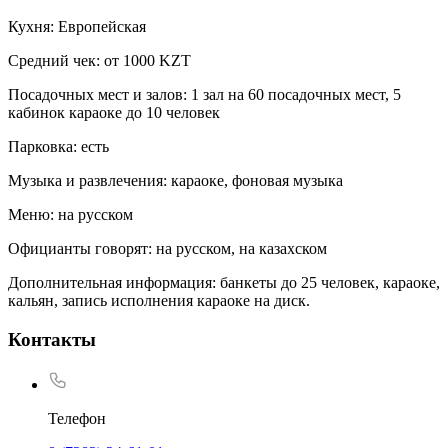
Кухня: Европейская
Средний чек: от 1000 KZT
Посадочных мест и залов: 1 зал на 60 посадочных мест, 5
кабинок караоке до 10 человек
Парковка: есть
Музыка и развлечения: караоке, фоновая музыка
Меню: на русском
Официанты говорят: на русском, на казахском
Дополнительная информация: банкеты до 25 человек, караоке,
кальян, запись исполнения караоке на диск.
Контакты
Телефон