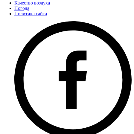
Качество воздуха
Погода
Политика сайта