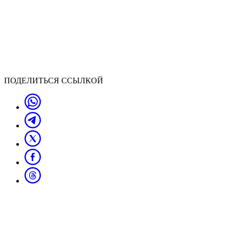
ПОДЕЛИТЬСЯ ССЫЛКОЙ