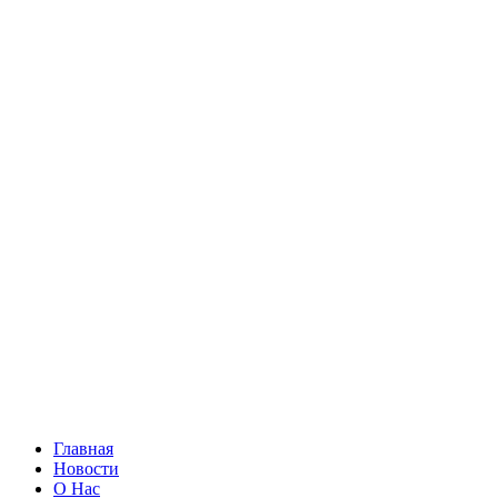
Главная
Новости
О Нас