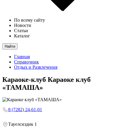
По всему сайту
Новости
Статьи
Каталог
Найти
Главная
Справочник
Отдых и Развлечения
Караоке-клуб
Караоке клуб
«ТАМАША»
8 (7282) 24-61-01
Тауелсиздик 1