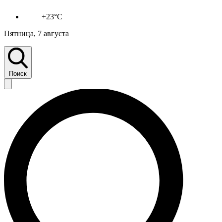
+23°C
Пятница, 7 августа
Поиск