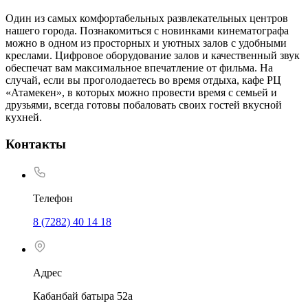
Один из самых комфортабельных развлекательных центров
нашего города. Познакомиться с новинками кинематографа
можно в одном из просторных и уютных залов с удобными
креслами. Цифровое оборудование залов и качественный звук
обеспечат вам максимальное впечатление от фильма. На
случай, если вы проголодаетесь во время отдыха, кафе РЦ
«Атамекен», в которых можно провести время с семьей и
друзьями, всегда готовы побаловать своих гостей вкусной
кухней.
Контакты
Телефон
8 (7282) 40 14 18
Адрес
Кабанбай батыра 52а