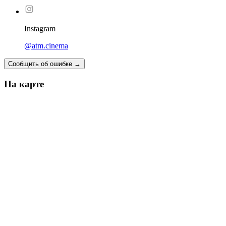
Instagram
@atm.cinema
Сообщить об ошибке
→
На карте