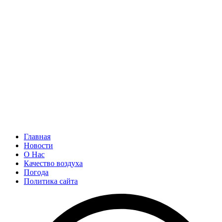
Главная
Новости
О Нас
Качество воздуха
Погода
Политика сайта