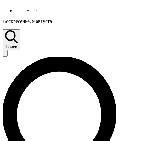
+21°C
Воскресенье, 9 августа
Поиск