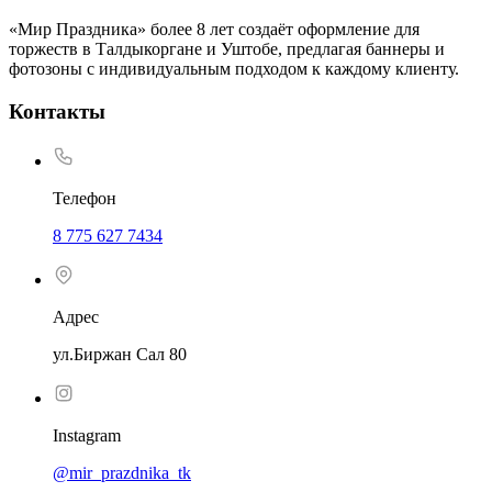
«Мир Праздника» более 8 лет создаёт оформление для
торжеств в Талдыкоргане и Уштобе, предлагая баннеры и
фотозоны с индивидуальным подходом к каждому клиенту.
Контакты
Телефон
8 775 627 7434
Адрес
ул.Биржан Сал 80
Instagram
@mir_prazdnika_tk