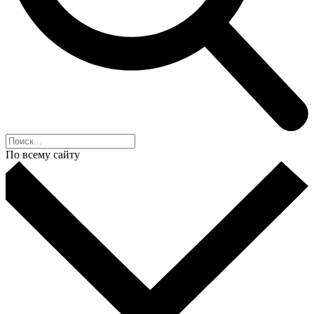
По всему сайту