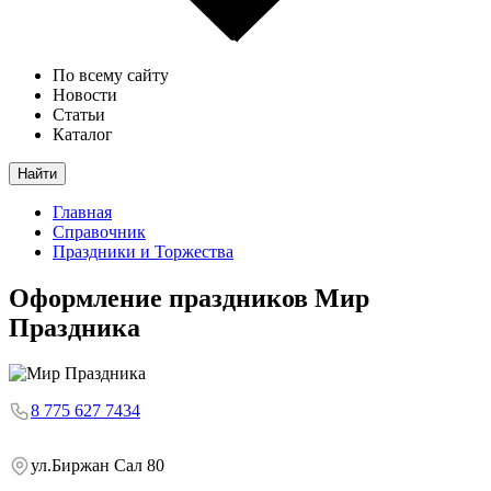
По всему сайту
Новости
Статьи
Каталог
Найти
Главная
Справочник
Праздники и Торжества
Оформление праздников
Мир
Праздника
8 775 627 7434
ул.Биржан Сал 80