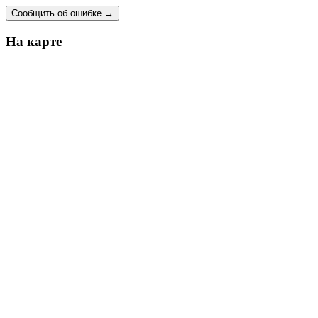
Сообщить об ошибке
→
На карте