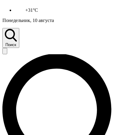
+31°C
Понедельник, 10 августа
Поиск