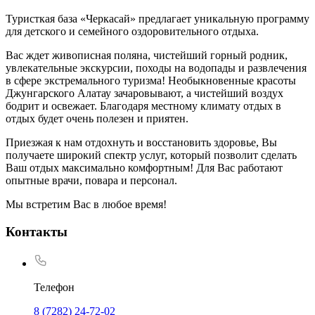
Туристкая база «Черкасай» предлагает уникальную программу
для детского и семейного оздоровительного отдыха.
Вас ждет живописная поляна, чистейший горный родник,
увлекательные экскурсии, походы на водопады и развлечения
в сфере экстремального туризма! Необыкновенные красоты
Джунгарского Алатау зачаровывают, а чистейший воздух
бодрит и освежает. Благодаря местному климату отдых в
отдых будет очень полезен и приятен.
Приезжая к нам отдохнуть и восстановить здоровье, Вы
получаете широкий спектр услуг, который позволит сделать
Ваш отдых максимально комфортным! Для Вас работают
опытные врачи, повара и персонал.
Мы встретим Вас в любое время!
Контакты
Телефон
8 (7282) 24-72-02