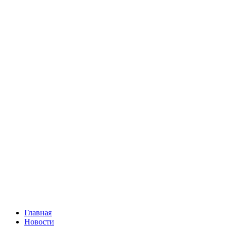
Главная
Новости