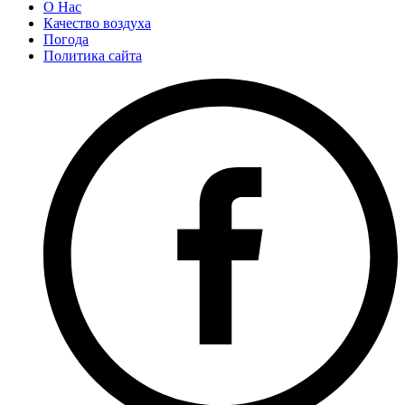
О Нас
Качество воздуха
Погода
Политика сайта