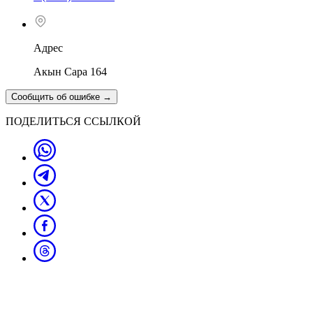
Адрес
Акын Сара 164
Сообщить об ошибке
→
ПОДЕЛИТЬСЯ ССЫЛКОЙ