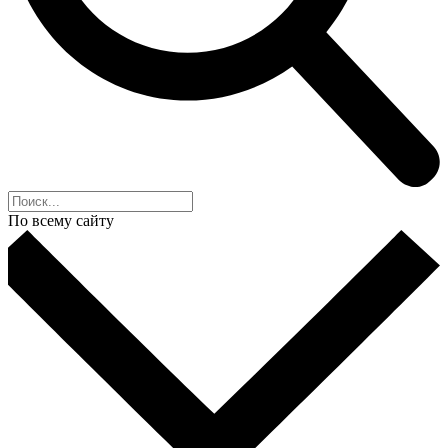
По всему сайту