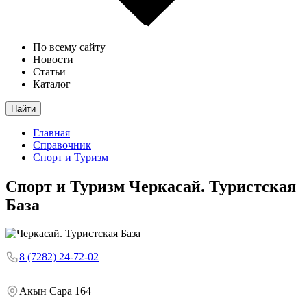
По всему сайту
Новости
Статьи
Каталог
Найти
Главная
Справочник
Спорт и Туризм
Спорт и Туризм
Черкасай. Туристская
База
8 (7282) 24-72-02
Акын Сара 164