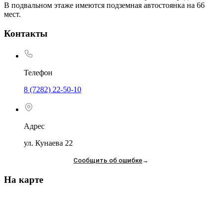
В подвальном этаже имеются подземная автостоянка на 66
мест.
Контакты
Телефон
8 (7282) 22-50-10
Адрес
ул. Кунаева 22
Сообщить об ошибке
→
На карте