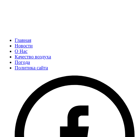
Главная
Новости
О Нас
Качество воздуха
Погода
Политика сайта