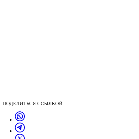
ПОДЕЛИТЬСЯ ССЫЛКОЙ