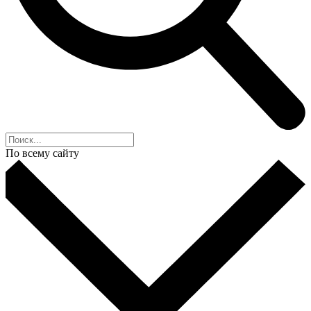
По всему сайту