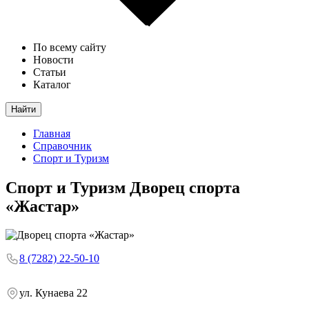
По всему сайту
Новости
Статьи
Каталог
Найти
Главная
Справочник
Спорт и Туризм
Спорт и Туризм
Дворец спорта
«Жастар»
8 (7282) 22-50-10
ул. Кунаева 22