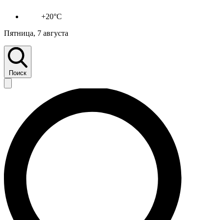
+20°C
Пятница, 7 августа
Поиск