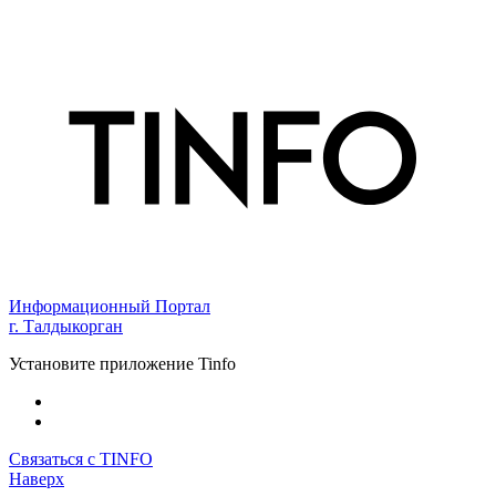
Информационный Портал
г. Талдыкорган
Установите приложение Tinfo
Связаться с TINFO
Наверх