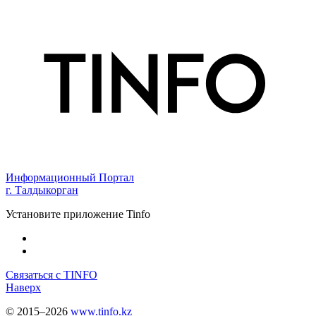
Информационный Портал
г. Талдыкорган
Установите приложение Tinfo
Связаться с TINFO
Наверх
© 2015–2026
www.tinfo.kz