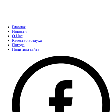
Главная
Новости
О Нас
Качество воздуха
Погода
Политика сайта