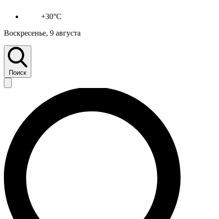
+30°C
Воскресенье, 9 августа
Поиск