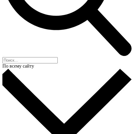
По всему сайту