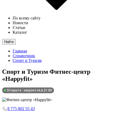
По всему сайту
Новости
Статьи
Каталог
Найти
Главная
Справочник
Спорт и Туризм
Спорт и Туризм
Фитнес-центр
«Happyfit»
Открыто · закроется в 21:00
8 775 802 55 43