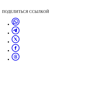
ПОДЕЛИТЬСЯ ССЫЛКОЙ