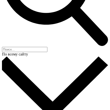
По всему сайту