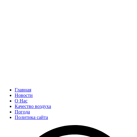
Главная
Новости
О Нас
Качество воздуха
Погода
Политика сайта