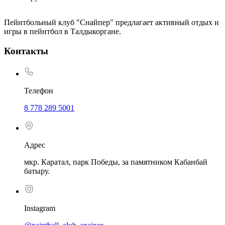
Пейнтбольный клуб "Снайпер" предлагает активный отдых и
игры в пейнтбол в Талдыкоргане.
Контакты
Телефон
8 778 289 5001
Адрес
мкр. Каратал, парк Победы, за памятником Кабанбай
батыру.
Instagram