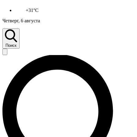
+31°C
Четверг, 6 августа
Поиск