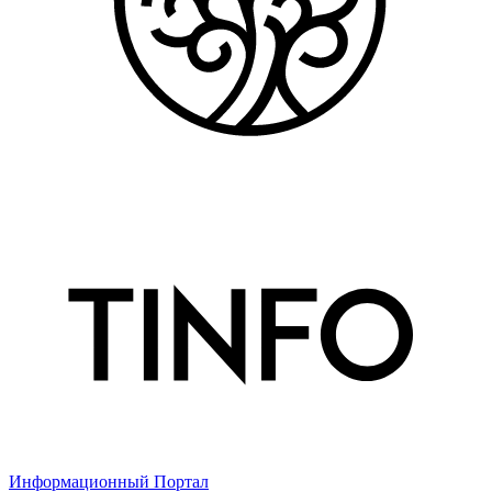
Информационный Портал