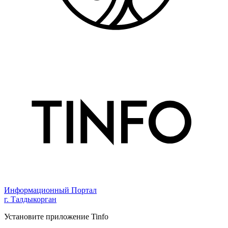
Информационный Портал
г. Талдыкорган
Установите приложение Tinfo