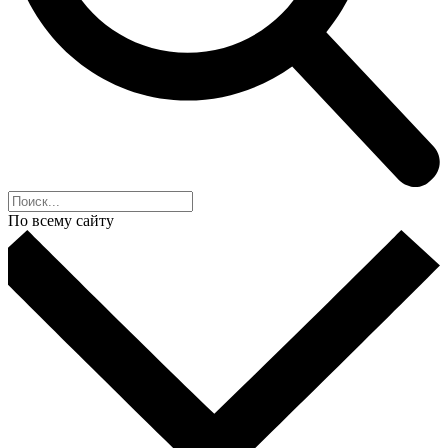
По всему сайту