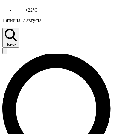
+22°C
Пятница, 7 августа
Поиск