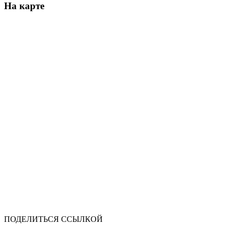
На карте
ПОДЕЛИТЬСЯ ССЫЛКОЙ