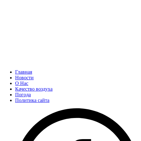
Главная
Новости
О Нас
Качество воздуха
Погода
Политика сайта