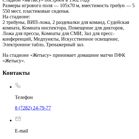
Размеры игрового поля — 105х70 м, вместимость трибун — 5
550 мест, пластиковые сиденья.
На стадионе:
2 трибуны, ВИП-ложа, 2 раздевалки для команд, Судейская
комната, Комната инспектора, Помещение для дикторов,
Ложа для прессы, Комнаты для СМИ, Зал для пресс-
конференций, Медпункты, Искусственное освещение,
Электронное табло, Тренажерный зал.
На стадионе «Жетысу» принимает домашние матчи ПФК
«Жетысу».
Контакты
Телефон
8 (7282) 24-79-77
E-mail