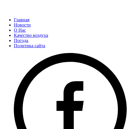
Главная
Новости
О Нас
Качество воздуха
Погода
Политика сайта