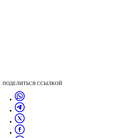
ПОДЕЛИТЬСЯ ССЫЛКОЙ