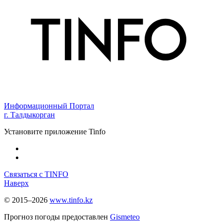
Информационный Портал
г. Талдыкорган
Установите приложение Tinfo
Связаться с TINFO
Наверх
© 2015–2026
www.tinfo.kz
Прогноз погоды предоставлен
Gismeteo