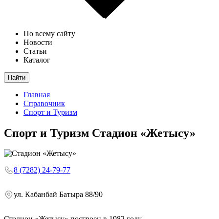
По всему сайту
Новости
Статьи
Каталог
Найти
Главная
Справочник
Спорт и Туризм
Спорт и Туризм
Стадион «Жетысу»
8 (7282) 24-79-77
ул. Кабанбай Батыра 88/90
Стадион «Жетысу» построен в 1982 году