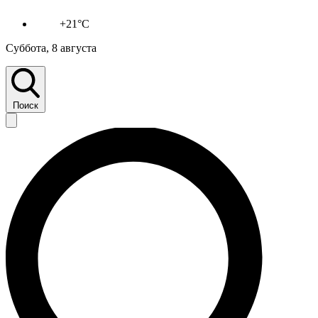
+21°C
Суббота, 8 августа
Поиск