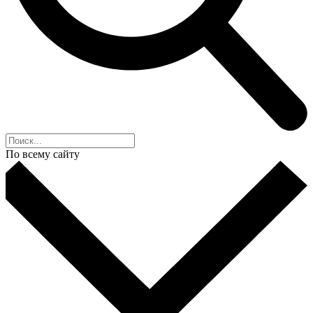
По всему сайту