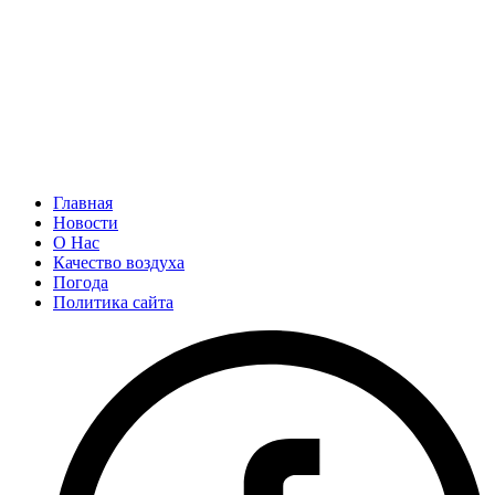
Главная
Новости
О Нас
Качество воздуха
Погода
Политика сайта