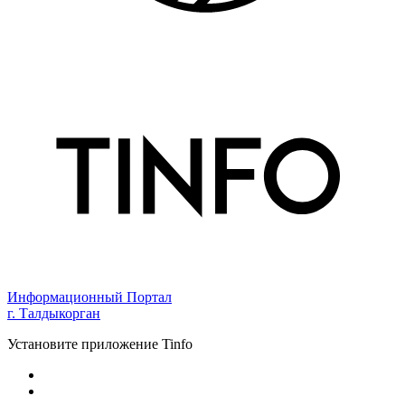
Информационный Портал
г. Талдыкорган
Установите приложение Tinfo