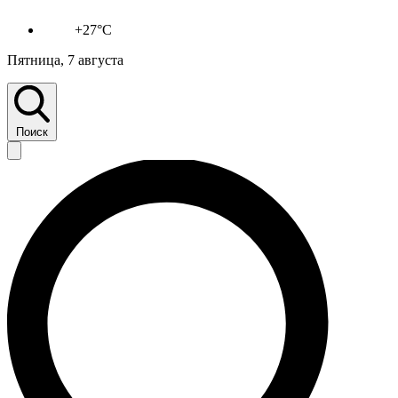
+27°C
Пятница, 7 августа
Поиск