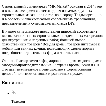
Строительный супермаркет “MR Market” основан в 2014 году
и в настоящее время является одним из самых крупных
строительных магазинов не только в городе Талдыкорган, но
и в области и отвечает самым современным требованиям,
предъявляемым к супермаркетам класса DIY.
В нашем супермаркете представлен широкий ассортимент
высококачественных строительных и отделочных материалов
для внутренних и наружных работ, большой выбор
хозяйственных товаров “Всё для дома”, товаров интерьера и
мебели для ванных комнат, позволяющих удовлетворить
потребности строительных фирм и частных лиц.
Основной ассортимент сформирован по прямым договорам с
заводами-производителями из 17 стран Европы, Азии и СНГ.
Это дает значительное преимущество в формировании
ценовой политики оптовых и розничных продаж.
Контакты
Телефон