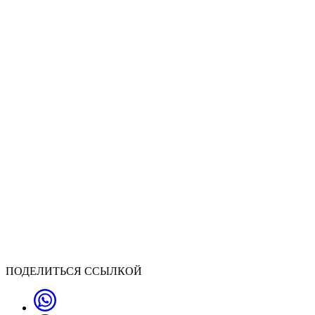
ПОДЕЛИТЬСЯ ССЫЛКОЙ