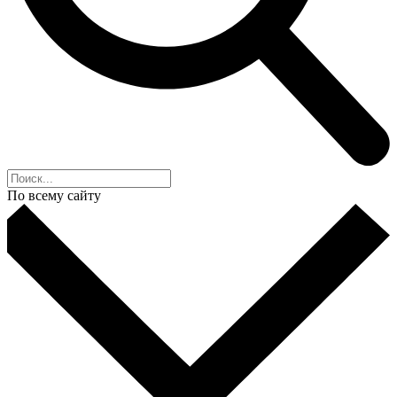
По всему сайту