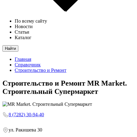
По всему сайту
Новости
Статьи
Каталог
Найти
Главная
Справочник
Строительство и Ремонт
Строительство и Ремонт
MR Market.
Строительный Супермаркет
8 (7282) 30-94-40
ул. Ракишева 30