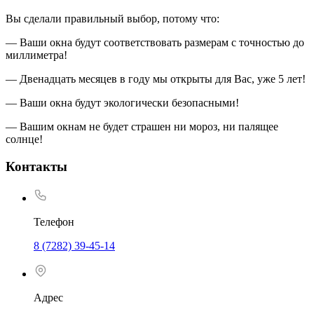
Вы сделали правильный выбор, потому что:
— Ваши окна будут соответствовать размерам с точностью до
миллиметра!
— Двенадцать месяцев в году мы открыты для Вас, уже 5 лет!
— Ваши окна будут экологически безопасными!
— Вашим окнам не будет страшен ни мороз, ни палящее
солнце!
Контакты
Телефон
8 (7282) 39-45-14
Адрес