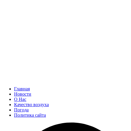
Главная
Новости
О Нас
Качество воздуха
Погода
Политика сайта