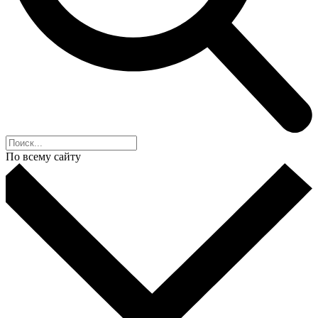
По всему сайту