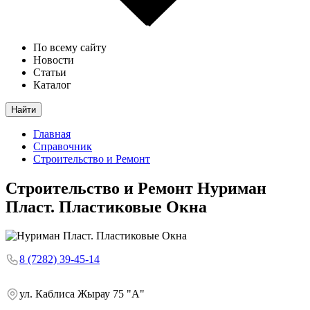
По всему сайту
Новости
Статьи
Каталог
Найти
Главная
Справочник
Строительство и Ремонт
Строительство и Ремонт
Нуриман
Пласт. Пластиковые Окна
8 (7282) 39-45-14
ул. Каблиса Жырау 75 "А"