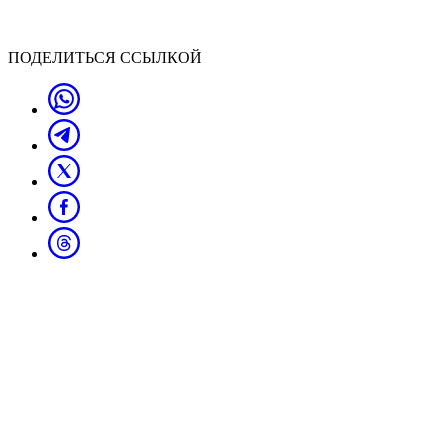
ПОДЕЛИТЬСЯ ССЫЛКОЙ