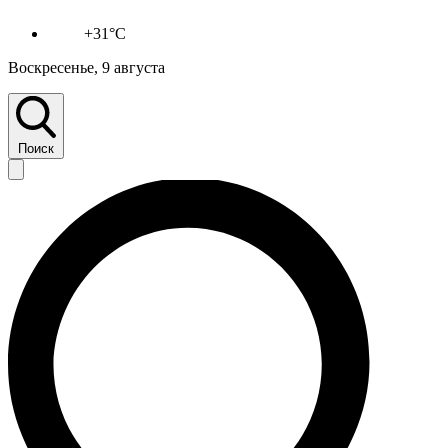
+31°C
Воскресенье, 9 августа
Поиск