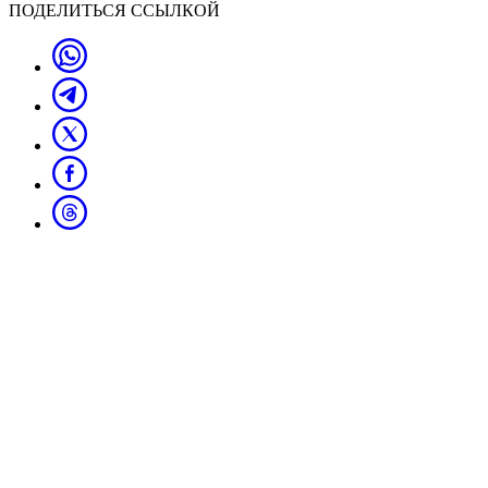
ПОДЕЛИТЬСЯ ССЫЛКОЙ