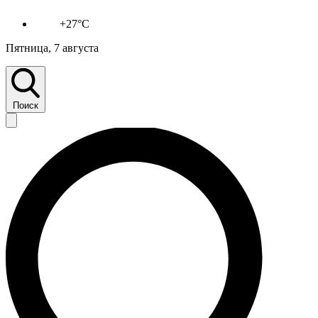
+27°C
Пятница, 7 августа
Поиск