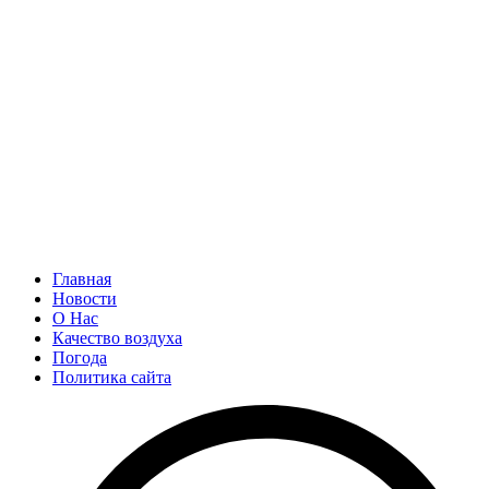
Главная
Новости
О Нас
Качество воздуха
Погода
Политика сайта