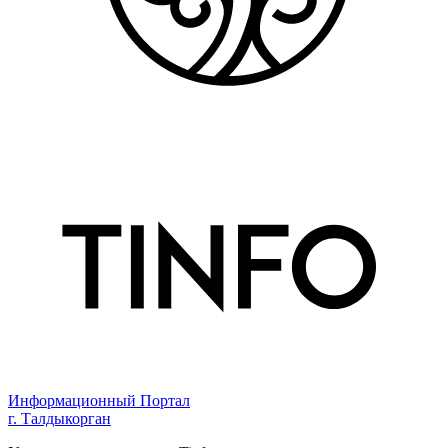
Информационный Портал
г. Талдыкорган