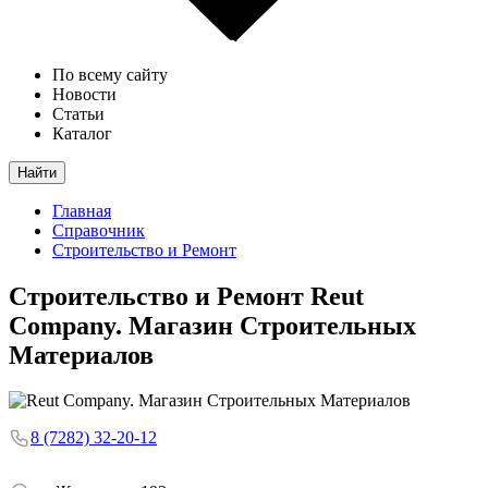
По всему сайту
Новости
Статьи
Каталог
Найти
Главная
Справочник
Строительство и Ремонт
Строительство и Ремонт
Reut
Company. Магазин Строительных
Материалов
8 (7282) 32-20-12