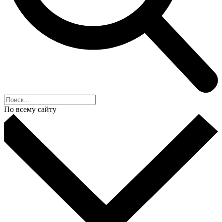
По всему сайту