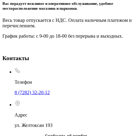
Вас порадует вежливое и оперативное обслуживание, удобное
месторасположение магазина и парковки.
Весь товар отпускается с НДС. Оплата наличным платежом и
перечислением.
График работы: с 9-00 до 18-00 без перерыва и выходных.
Контакты
Телефон
8 (7282) 32-20-12
Адрес
ул. Желтоксан 193
Сообщить об ошибке
→