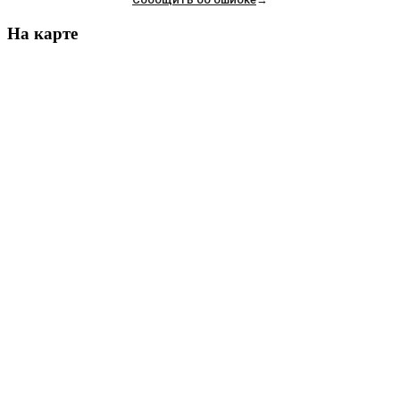
На карте