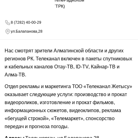
8 (7282) 40-00-29
ул.Балапанова,28
Нас смотрят зрители Алматинской области и других
регионов РК. Телеканал включен в пакеты спутниковых
и кабельных каналов Отау-ТВ, ID-TV, Кайнар-ТВ и
Алма-ТВ.
Отдел рекламы и маркетинга ТОО «Телеканал Жетысу»
оказывает следующие услуги: производство и прокат
видеороликов, изготовление и прокат фильмов,
информационных сюжетов, видеоклипов, реклама
«бегущей строкой», «Телемаркет», спонсорство
передач и прогноза погоды.