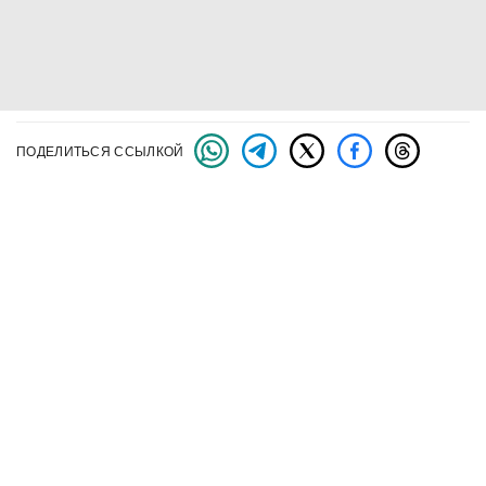
ПОДЕЛИТЬСЯ ССЫЛКОЙ