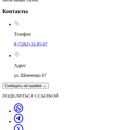
Контакты
Телефон
8 (7282) 32-85-07
Адрес
ул. Шевченко 67
Сообщить об ошибке
→
ПОДЕЛИТЬСЯ ССЫЛКОЙ