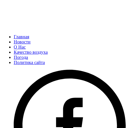
Главная
Новости
О Нас
Качество воздуха
Погода
Политика сайта