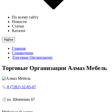
По всему сайту
Новости
Статьи
Каталог
Найти
Главная
Справочник
Торговые Организации
Торговые Организации
Алмаз Мебель
8 (7282) 32-85-07
ул. Шевченко 67
Мебельный салон.