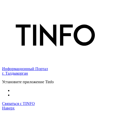
Информационный Портал
г. Талдыкорган
Установите приложение Tinfo
Связаться с TINFO
Наверх