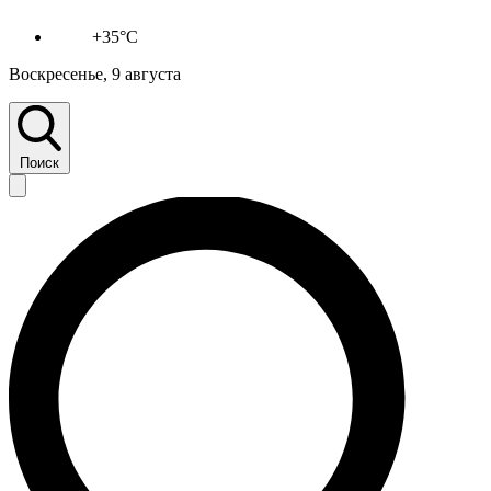
+35°C
Воскресенье, 9 августа
Поиск