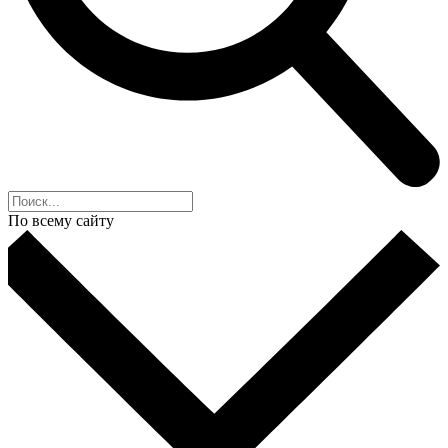
По всему сайту