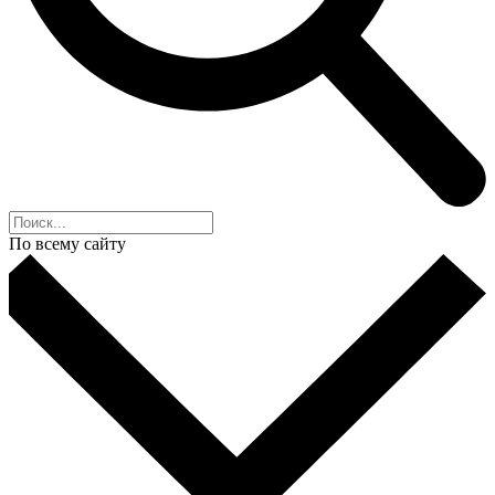
По всему сайту