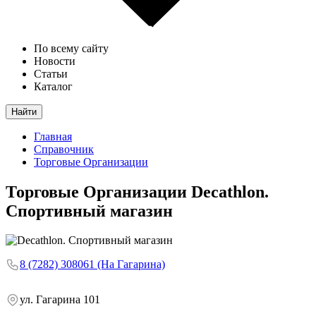
По всему сайту
Новости
Статьи
Каталог
Найти
Главная
Справочник
Торговые Организации
Торговые Организации
Decathlon.
Спортивный магазин
8 (7282) 308061 (На Гагарина)
ул. Гагарина 101