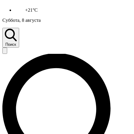
+21°C
Суббота, 8 августа
Поиск