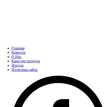
Главная
Новости
О Нас
Качество воздуха
Погода
Политика сайта