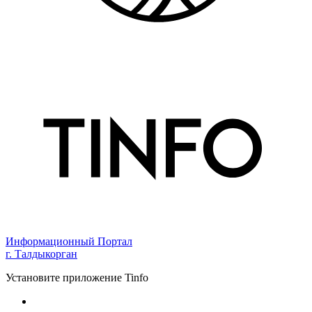
Информационный Портал
г. Талдыкорган
Установите приложение Tinfo