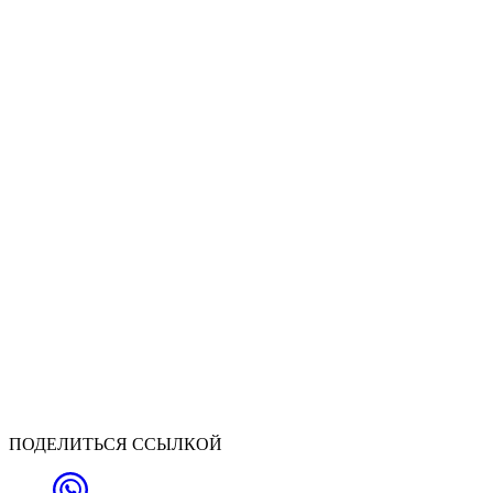
ПОДЕЛИТЬСЯ ССЫЛКОЙ