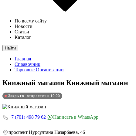
По всему сайту
Новости
Статьи
Каталог
Найти
Главная
Справочник
Торговые Организации
Книжный магазин
Книжный магазин
Закрыто · откроется в 10:00
+7 (701) 498 79 62
Написать в WhatsApp
проспект Нурсултана Назарбаева, 46