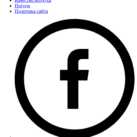
Качество воздуха
Погода
Политика сайта