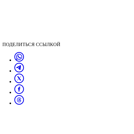
ПОДЕЛИТЬСЯ ССЫЛКОЙ