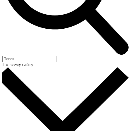
По всему сайту