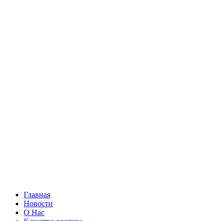
Главная
Новости
О Нас