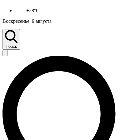
+28°C
Воскресенье, 9 августа
Поиск