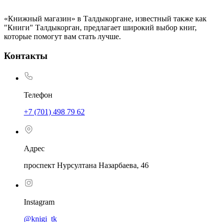
«Книжный магазин» в Талдыкоргане, известный также как
"Книги" Талдыкорган, предлагает широкий выбор книг,
которые помогут вам стать лучше.
Контакты
Телефон
+7 (701) 498 79 62
Адрес
проспект Нурсултана Назарбаева, 46
Instagram
@knigi_tk